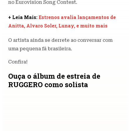
no Eurovision Song Contest.
+ Leia Mais:
Estrenos avalia lançamentos de
Anitta, Alvaro Soler, Lunay, e muito mais
O artista ainda se derrete ao conversar com
uma pequena fã brasileira.
Confira!
Ouça o álbum de estreia de
RUGGERO como solista