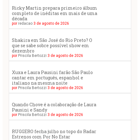
Ricky Martin prepara primeiro álbum
completo de inéditas em mais de uma
década
por
redacao
3 de agosto de 2026
Shakira em São José do Rio Preto? O
que se sabe sobre possível show em
dezembro
por
Priscila Bertozzi
3 de agosto de 2026
Xuxa e Laura Pausini farão São Paulo
cantar em português, espanhol e
italiano na mesma noite
por
Priscila Bertozzi
3 de agosto de 2026
Quando Chove é a colaboração de Laura
Pausini e Sandy
por
Priscila Bertozzi
3 de agosto de 2026
RUGGERO fecha julho no topo do Radar
Estrenos com Por No Estar