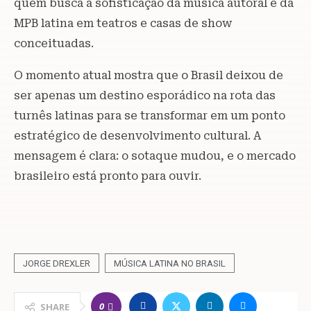
quem busca a sofisticação da música autoral e da
MPB latina em teatros e casas de show
conceituadas.
O momento atual mostra que o Brasil deixou de
ser apenas um destino esporádico na rota das
turnês latinas para se transformar em um ponto
estratégico de desenvolvimento cultural. A
mensagem é clara: o sotaque mudou, e o mercado
brasileiro está pronto para ouvir.
JORGE DREXLER
MÚSICA LATINA NO BRASIL
0
SHARE