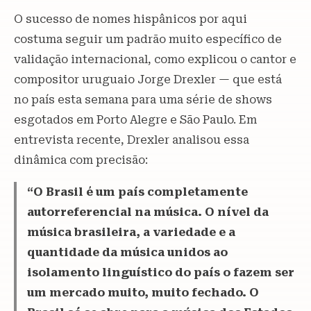
O sucesso de nomes hispânicos por aqui
costuma seguir um padrão muito específico de
validação internacional, como explicou o cantor e
compositor uruguaio Jorge Drexler — que está
no país esta semana para uma série de shows
esgotados em Porto Alegre e São Paulo. Em
entrevista recente, Drexler analisou essa
dinâmica com precisão:
“O Brasil é um país completamente
autorreferencial na música. O nível da
música brasileira, a variedade e a
quantidade da música unidos ao
isolamento linguístico do país o fazem ser
um mercado muito, muito fechado. O