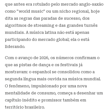
que antes era rotulado pelo mercado anglo-saxão
como “world music” ou um nicho regional, hoje
dita as regras das paradas de sucesso, dos
algoritmos de streaming e das grandes turnês
mundiais. A música latina não está apenas
participando do mercado global; ela o está
liderando.
Com o avanço de 2026, os números confirmam o
que as pistas de dança e os festivais já
mostravam: o espanhol se consolidou como a
segunda língua mais ouvida na música mundial.
O fenômeno, impulsionado por uma nova
mentalidade de consumo, começa a desenhar um
capítulo inédito e promissor também em
território brasileiro.