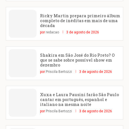
Ricky Martin prepara primeiro álbum
completo de inéditas em mais de uma
década
por
redacao
3 de agosto de 2026
Shakira em São José do Rio Preto? O
que se sabe sobre possível show em
dezembro
por
Priscila Bertozzi
3 de agosto de 2026
Xuxa e Laura Pausini farão São Paulo
cantar em português, espanhol e
italiano na mesma noite
por
Priscila Bertozzi
3 de agosto de 2026