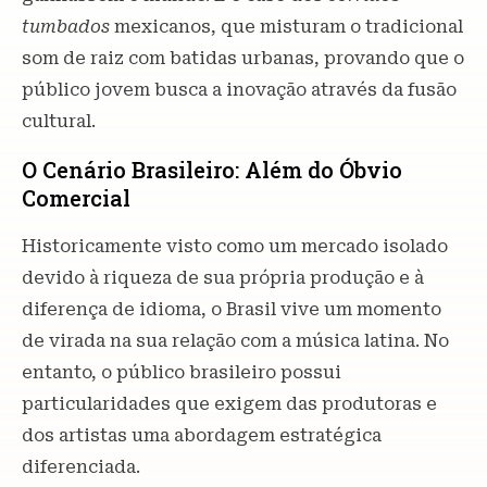
tumbados
mexicanos, que misturam o tradicional
som de raiz com batidas urbanas, provando que o
público jovem busca a inovação através da fusão
cultural.
O Cenário Brasileiro: Além do Óbvio
Comercial
Historicamente visto como um mercado isolado
devido à riqueza de sua própria produção e à
diferença de idioma, o Brasil vive um momento
de virada na sua relação com a música latina. No
entanto, o público brasileiro possui
particularidades que exigem das produtoras e
dos artistas uma abordagem estratégica
diferenciada.