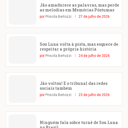
Jão amadurece as palavras, mas perde
as melodias em Memórias Póstumas
por
Priscila Bertozzi
27 de julho de 2026
Sou Luna volta à pista, mas esquece de
respeitar a própria história
por
Priscila Bertozzi
24 de julho de 2026
Jão voltou! E o tribunal das redes
sociais também
por
Priscila Bertozzi
23 de julho de 2026
Ninguém fala sobre turnê de Sou Luna
no Brasil