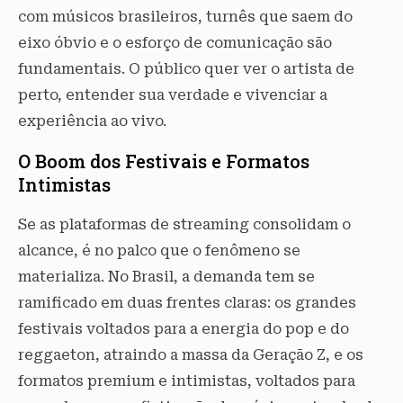
com músicos brasileiros, turnês que saem do
eixo óbvio e o esforço de comunicação são
fundamentais. O público quer ver o artista de
perto, entender sua verdade e vivenciar a
experiência ao vivo.
O Boom dos Festivais e Formatos
Intimistas
Se as plataformas de streaming consolidam o
alcance, é no palco que o fenômeno se
materializa. No Brasil, a demanda tem se
ramificado em duas frentes claras: os grandes
festivais voltados para a energia do pop e do
reggaeton, atraindo a massa da Geração Z, e os
formatos premium e intimistas, voltados para