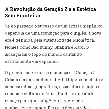
A Revolução da Geração Z e a Estética
Sem Fronteiras
Se no passado o sucesso de um artista hispânico
dependia de uma transição para o inglês, a nova
era é definida pela autenticidade idiomática.
Nomes como Bad Bunny, Shakira e Karol G
alcançaram o topo do mundo cantando
estritamente em espanhol.
O grande motor dessa mudança é a Geração Z.
Criada em um ambiente digital hiperconectado e
sem barreiras geográficas, essa fatia do público
consome cultura de forma fluida, o que abriu
espaço para que subgêneros regionais
ganhassem o mundo. É o caso dos
corridos