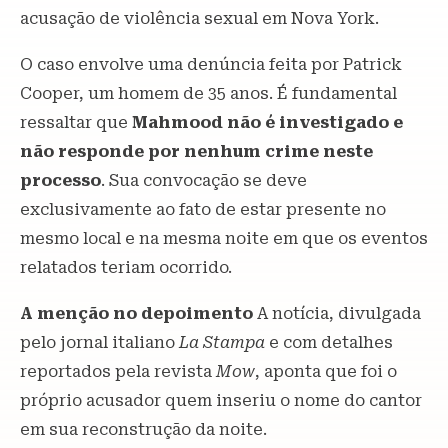
acusação de violência sexual em Nova York.
O caso envolve uma denúncia feita por Patrick
Cooper, um homem de 35 anos. É fundamental
ressaltar que
Mahmood não é investigado e
não responde por nenhum crime neste
processo
. Sua convocação se deve
exclusivamente ao fato de estar presente no
mesmo local e na mesma noite em que os eventos
relatados teriam ocorrido.
A menção no depoimento
A notícia, divulgada
pelo jornal italiano
La Stampa
e com detalhes
reportados pela revista
Mow
, aponta que foi o
próprio acusador quem inseriu o nome do cantor
em sua reconstrução da noite.