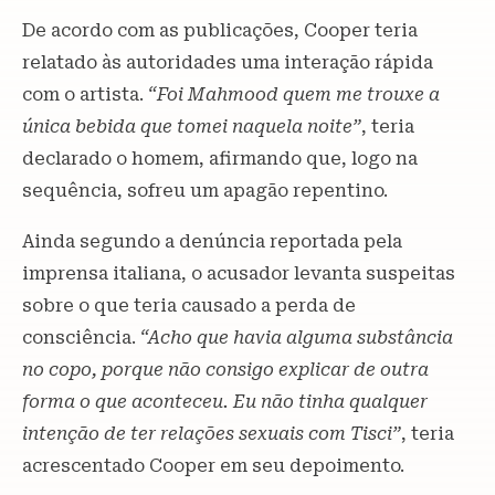
De acordo com as publicações, Cooper teria
relatado às autoridades uma interação rápida
com o artista.
“Foi Mahmood quem me trouxe a
única bebida que tomei naquela noite”
, teria
declarado o homem, afirmando que, logo na
sequência, sofreu um apagão repentino.
Ainda segundo a denúncia reportada pela
imprensa italiana, o acusador levanta suspeitas
sobre o que teria causado a perda de
consciência.
“Acho que havia alguma substância
no copo, porque não consigo explicar de outra
forma o que aconteceu. Eu não tinha qualquer
intenção de ter relações sexuais com Tisci”
, teria
acrescentado Cooper em seu depoimento.