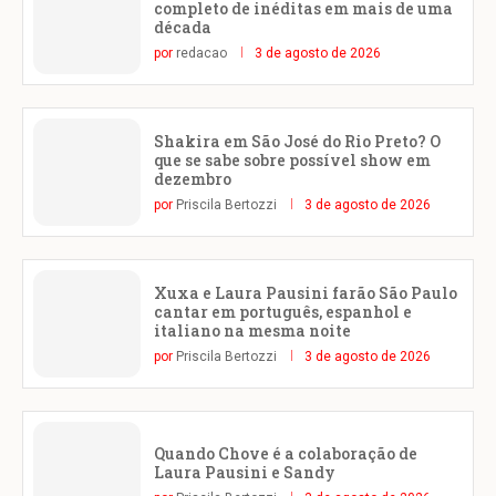
completo de inéditas em mais de uma
década
por
redacao
3 de agosto de 2026
Shakira em São José do Rio Preto? O
que se sabe sobre possível show em
dezembro
por
Priscila Bertozzi
3 de agosto de 2026
Xuxa e Laura Pausini farão São Paulo
cantar em português, espanhol e
italiano na mesma noite
por
Priscila Bertozzi
3 de agosto de 2026
Quando Chove é a colaboração de
Laura Pausini e Sandy