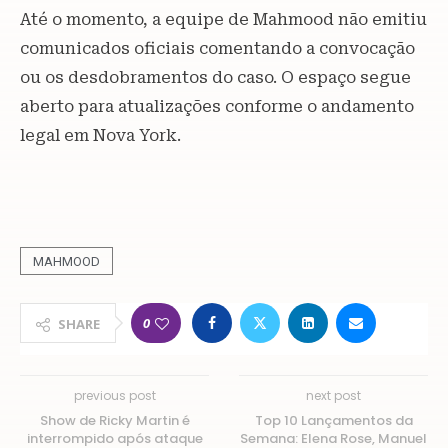
Até o momento, a equipe de Mahmood não emitiu
comunicados oficiais comentando a convocação
ou os desdobramentos do caso. O espaço segue
aberto para atualizações conforme o andamento
legal em Nova York.
MAHMOOD
0
SHARE
previous post
next post
Show de Ricky Martin é
Top 10 Lançamentos da
interrompido após ataque
Semana: Elena Rose, Manuel