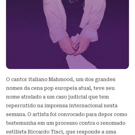
O cantor italiano Mahmood, um dos grandes
nomes da cena pop europeia atual, teve seu
nome atrelado a um caso judicial que tem
repercutido na imprensa internacional nesta
semana. O artista foi convocado para depor como
testemunha em um processo contra o renomado
estilista Riccardo Tisci, que responde a uma