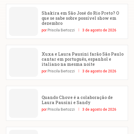
Shakira em São José do Rio Preto? O
que se sabe sobre possível show em
dezembro
por
Priscila Bertozzi
3 de agosto de 2026
Xuxa e Laura Pausini farão São Paulo
cantar em português, espanhol e
italiano na mesma noite
por
Priscila Bertozzi
3 de agosto de 2026
Quando Chove é a colaboração de
Laura Pausini e Sandy
por
Priscila Bertozzi
3 de agosto de 2026