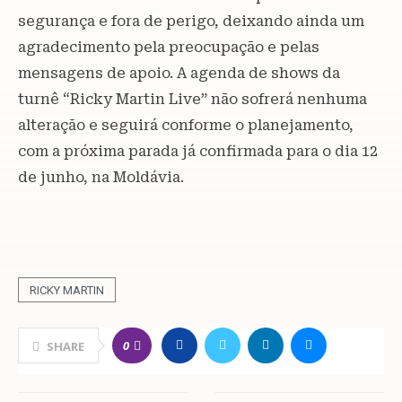
segurança e fora de perigo, deixando ainda um
agradecimento pela preocupação e pelas
mensagens de apoio. A agenda de shows da
turnê “Ricky Martin Live” não sofrerá nenhuma
alteração e seguirá conforme o planejamento,
com a próxima parada já confirmada para o dia 12
de junho, na Moldávia.
RICKY MARTIN
0
SHARE