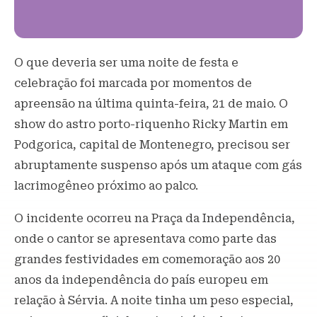
O que deveria ser uma noite de festa e
celebração foi marcada por momentos de
apreensão na última quinta-feira, 21 de maio. O
show do astro porto-riquenho Ricky Martin em
Podgorica, capital de Montenegro, precisou ser
abruptamente suspenso após um ataque com gás
lacrimogêneo próximo ao palco.
O incidente ocorreu na Praça da Independência,
onde o cantor se apresentava como parte das
grandes festividades em comemoração aos 20
anos da independência do país europeu em
relação à Sérvia. A noite tinha um peso especial,