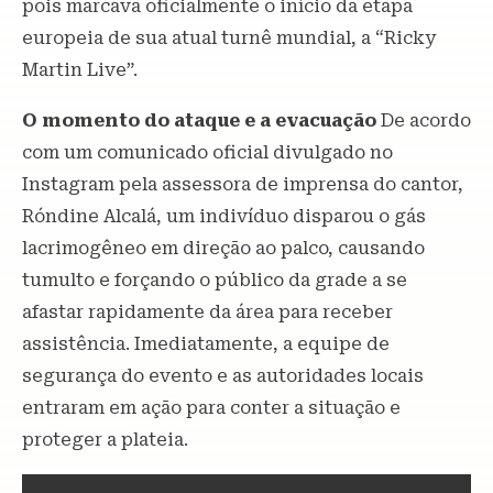
pois marcava oficialmente o início da etapa
europeia de sua atual turnê mundial, a “Ricky
Martin Live”.
O momento do ataque e a evacuação
De acordo
com um comunicado oficial divulgado no
Instagram pela assessora de imprensa do cantor,
Róndine Alcalá, um indivíduo disparou o gás
lacrimogêneo em direção ao palco, causando
tumulto e forçando o público da grade a se
afastar rapidamente da área para receber
assistência. Imediatamente, a equipe de
segurança do evento e as autoridades locais
entraram em ação para conter a situação e
proteger a plateia.