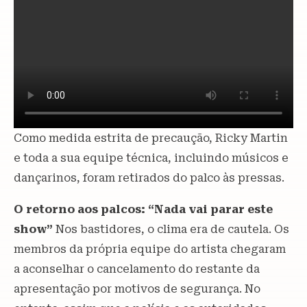
Como medida estrita de precaução, Ricky Martin
e toda a sua equipe técnica, incluindo músicos e
dançarinos, foram retirados do palco às pressas.
O retorno aos palcos: “Nada vai parar este
show”
Nos bastidores, o clima era de cautela. Os
membros da própria equipe do artista chegaram
a aconselhar o cancelamento do restante da
apresentação por motivos de segurança. No