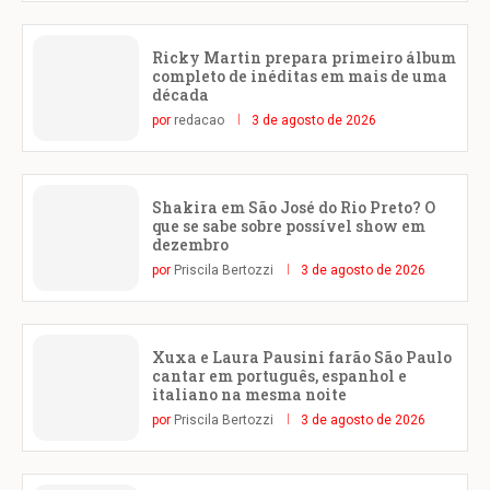
Ricky Martin prepara primeiro álbum
completo de inéditas em mais de uma
década
por
redacao
3 de agosto de 2026
Shakira em São José do Rio Preto? O
que se sabe sobre possível show em
dezembro
por
Priscila Bertozzi
3 de agosto de 2026
Xuxa e Laura Pausini farão São Paulo
cantar em português, espanhol e
italiano na mesma noite
por
Priscila Bertozzi
3 de agosto de 2026