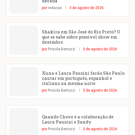
década
por
redacao
3 de agosto de 2026
Shakira em São José do Rio Preto? O
que se sabe sobre possível show em
dezembro
por
Priscila Bertozzi
3 de agosto de 2026
Xuxa e Laura Pausini farão São Paulo
cantar em português, espanhol e
italiano na mesma noite
por
Priscila Bertozzi
3 de agosto de 2026
Quando Chove é a colaboração de
Laura Pausini e Sandy
por
Priscila Bertozzi
3 de agosto de 2026