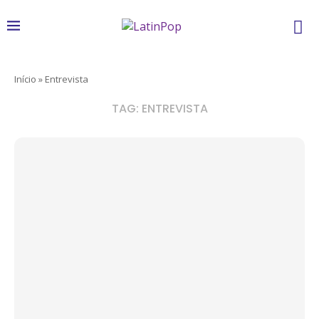
Início
»
Entrevista
TAG:
ENTREVISTA