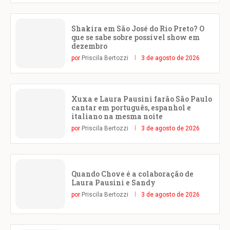
Shakira em São José do Rio Preto? O
que se sabe sobre possível show em
dezembro
por
Priscila Bertozzi
3 de agosto de 2026
Xuxa e Laura Pausini farão São Paulo
cantar em português, espanhol e
italiano na mesma noite
por
Priscila Bertozzi
3 de agosto de 2026
Quando Chove é a colaboração de
Laura Pausini e Sandy
por
Priscila Bertozzi
3 de agosto de 2026