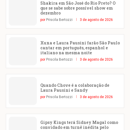
Shakira em São José do Rio Preto? O
que se sabe sobre possível show em
dezembro
por
Priscila Bertozzi
3 de agosto de 2026
Xuxa e Laura Pausini farão São Paulo
cantar em português, espanhol e
italiano na mesma noite
por
Priscila Bertozzi
3 de agosto de 2026
Quando Chove é a colaboração de
Laura Pausini e Sandy
por
Priscila Bertozzi
3 de agosto de 2026
Gipsy Kings terá Sidney Magal como
convidado em turnê inédita pelo