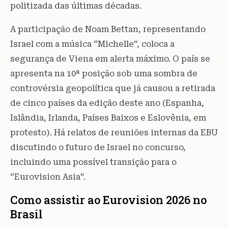
politizada das últimas décadas.
A participação de Noam Bettan, representando
Israel com a música “Michelle”, coloca a
segurança de Viena em alerta máximo. O país se
apresenta na 10ª posição sob uma sombra de
controvérsia geopolítica que já causou a retirada
de cinco países da edição deste ano (Espanha,
Islândia, Irlanda, Países Baixos e Eslovênia, em
protesto). Há relatos de reuniões internas da EBU
discutindo o futuro de Israel no concurso,
incluindo uma possível transição para o
“Eurovision Asia”.
Como assistir ao Eurovision 2026 no
Brasil