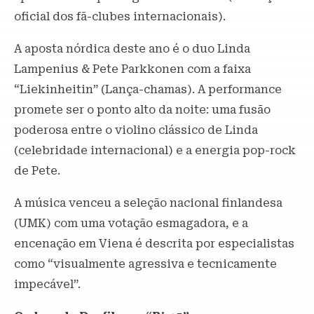
oficial dos fã-clubes internacionais).
A aposta nórdica deste ano é o duo Linda
Lampenius & Pete Parkkonen com a faixa
“Liekinheitin” (Lança-chamas). A performance
promete ser o ponto alto da noite: uma fusão
poderosa entre o violino clássico de Linda
(celebridade internacional) e a energia pop-rock
de Pete.
A música venceu a seleção nacional finlandesa
(UMK) com uma votação esmagadora, e a
encenação em Viena é descrita por especialistas
como “visualmente agressiva e tecnicamente
impecável”.