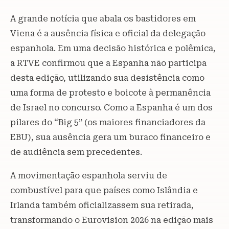
A grande notícia que abala os bastidores em
Viena é a ausência física e oficial da delegação
espanhola. Em uma decisão histórica e polêmica,
a RTVE confirmou que a Espanha não participa
desta edição, utilizando sua desistência como
uma forma de protesto e boicote à permanência
de Israel no concurso. Como a Espanha é um dos
pilares do “Big 5” (os maiores financiadores da
EBU), sua ausência gera um buraco financeiro e
de audiência sem precedentes.
A movimentação espanhola serviu de
combustível para que países como Islândia e
Irlanda também oficializassem sua retirada,
transformando o Eurovision 2026 na edição mais