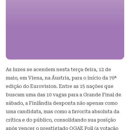
As luzes se acendem nesta terça-feira, 12 de
maio, em Viena, na Áustria, para o início da 70ª
edição do Eurovision. Entre as 15 nações que
buscam uma das 10 vagas para a Grande Final de
sábado, a Finlândia desponta não apenas como
uma candidata, mas como a favorita absoluta da
crítica e do público, consolidando sua posição
após vencer o prestigiado OGAE Poll (a votação