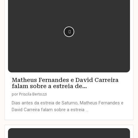
Matheus Fernandes e David Carreira
falam sobre a estreia de...
por
Priscila Bertozzi
Dias antes da estreia de Saturno, Matheus Fernandes e
David Carreira falam sobre a estreia …