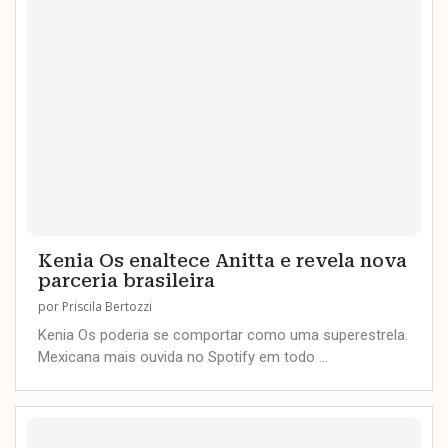
Kenia Os enaltece Anitta e revela nova
parceria brasileira
por
Priscila Bertozzi
Kenia Os poderia se comportar como uma superestrela.
Mexicana mais ouvida no Spotify em todo …