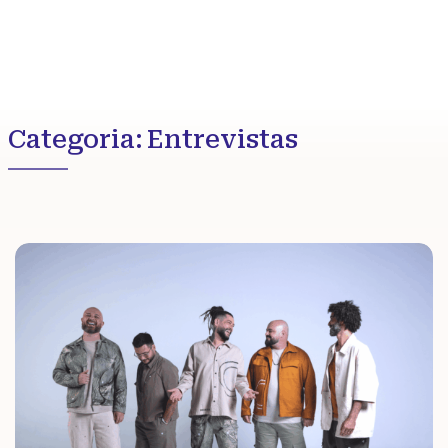
Categoria:
Entrevistas