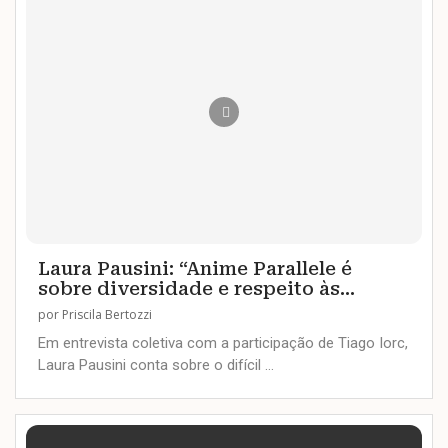
Laura Pausini: “Anime Parallele é
sobre diversidade e respeito às...
por
Priscila Bertozzi
Em entrevista coletiva com a participação de Tiago Iorc,
Laura Pausini conta sobre o difícil …