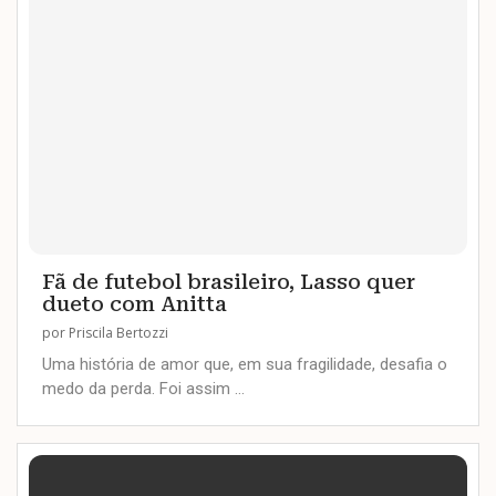
Fã de futebol brasileiro, Lasso quer
dueto com Anitta
por
Priscila Bertozzi
Uma história de amor que, em sua fragilidade, desafia o
medo da perda. Foi assim …