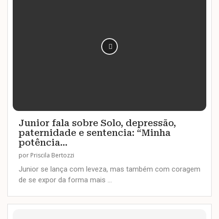
Junior fala sobre Solo, depressão,
paternidade e sentencia: “Minha
potência...
por
Priscila Bertozzi
Junior se lança com leveza, mas também com coragem
de se expor da forma mais …