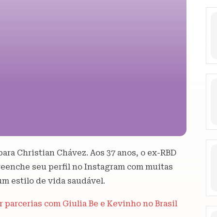
para Christian Chávez. Aos 37 anos, o ex-RBD
reenche seu perfil no Instagram com muitas
m estilo de vida saudável.
 parcerias com Giulia Be e Kevinho no Brasil