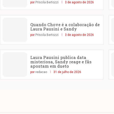
por
Priscila Bertozzi
3 de agosto de 2026
Quando Chove é a colaboração de
Laura Pausini e Sandy
por
Priscila Bertozzi
3 de agosto de 2026
Laura Pausini publica data
misteriosa, Sandy reage e fãs
apostam em dueto
por
redacao
31 de julho de 2026