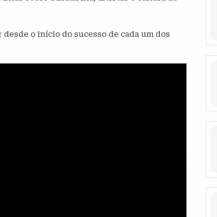
er desde o início do sucesso de cada um dos