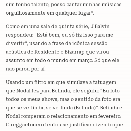
sim tenho talento, posso cantar minhas músicas
orgulhosamente em qualquer lugar”.
Como em uma sala de quinta série, J Balvin
respondeu: “Está bem, eu só fiz isso para me
divertir”, usando a frase da icônica sessão
acústica de Residente e Bizarrap que virou
assunto em todo o mundo em março. Só que ele
não parou por aí.
Usando um filtro em que simulava a tatuagem
que Nodal fez para Belinda, ele seguiu: “Eu loto
todos os meus shows, mas o sentido da foto era
que se ve-linda, se ve-linda (Belinda)”. Belinda e
Nodal romperam o relacionamento em fevereiro.
O reggaetonero tentou se justificar dizendo que