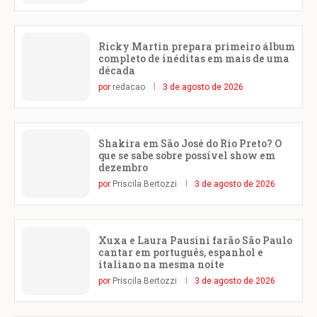
Ricky Martin prepara primeiro álbum
completo de inéditas em mais de uma
década
por
redacao
3 de agosto de 2026
Shakira em São José do Rio Preto? O
que se sabe sobre possível show em
dezembro
por
Priscila Bertozzi
3 de agosto de 2026
Xuxa e Laura Pausini farão São Paulo
cantar em português, espanhol e
italiano na mesma noite
por
Priscila Bertozzi
3 de agosto de 2026