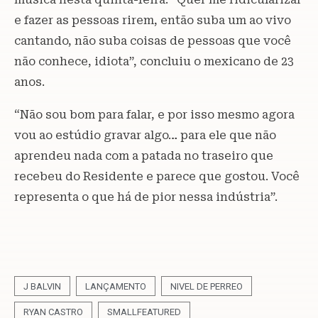
e fazer as pessoas rirem, então suba um ao vivo
cantando, não suba coisas de pessoas que você
não conhece, idiota”, concluiu o mexicano de 23
anos.
“Não sou bom para falar, e por isso mesmo agora
vou ao estúdio gravar algo… para ele que não
aprendeu nada com a patada no traseiro que
recebeu do Residente e parece que gostou. Você
representa o que há de pior nessa indústria”.
J BALVIN
LANÇAMENTO
NIVEL DE PERREO
RYAN CASTRO
SMALLFEATURED