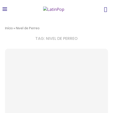
Início
»
Nivel de Perreo
TAG:
NIVEL DE PERREO