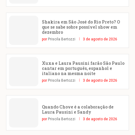
Shakira em São José do Rio Preto? O
que se sabe sobre possível show em
dezembro
por
Priscila Bertozzi
3 de agosto de 2026
Xuxa e Laura Pausini farão São Paulo
cantar em português, espanhol e
italiano na mesma noite
por
Priscila Bertozzi
3 de agosto de 2026
Quando Chove é a colaboração de
Laura Pausini e Sandy
por
Priscila Bertozzi
3 de agosto de 2026