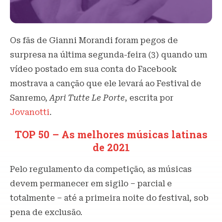
Os fãs de Gianni Morandi foram pegos de
surpresa na última segunda-feira (3) quando um
vídeo postado em sua conta do Facebook
mostrava a canção que ele levará ao Festival de
Sanremo,
Apri Tutte Le Porte
, escrita por
Jovanotti
.
TOP 50 – As melhores músicas latinas
de 2021
Pelo regulamento da competição, as músicas
devem permanecer em sigilo – parcial e
totalmente – até a primeira noite do festival, sob
pena de exclusão.