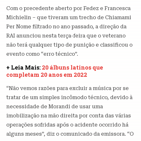
Com o precedente aberto por Fedez e Francesca
Michielin – que tiveram um trecho de Chiamami
Per Nome filtrado no ano passado, a direção da
RAI anunciou nesta terça-feira que o veterano
não terá qualquer tipo de punição e classificou o
evento como “erro técnico”.
+ Leia Mais:
20 álbuns latinos que
completam 20 anos em 2022
“Não vemos razões para excluir a música por se
tratar de um simples incômodo técnico, devido à
necessidade de Morandi de usar uma
imobilização na mão direita por conta das várias
operações sofridas após o acidente ocorrido há
alguns meses”, diz o comunicado da emissora. “O