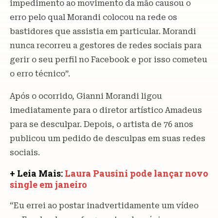
impedimento ao movimento da mão causou o
erro pelo qual Morandi colocou na rede os
bastidores que assistia em particular. Morandi
nunca recorreu a gestores de redes sociais para
gerir o seu perfil no Facebook e por isso cometeu
o erro técnico”.
Após o ocorrido, Gianni Morandi ligou
imediatamente para o diretor artístico Amadeus
para se desculpar. Depois, o artista de 76 anos
publicou um pedido de desculpas em suas redes
sociais.
+ Leia Mais:
Laura Pausini pode lançar novo
single em janeiro
“Eu errei ao postar inadvertidamente um vídeo