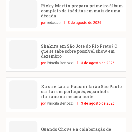
Ricky Martin prepara primeiro álbum
completo de inéditas em mais de uma
década
por
redacao
3 de agosto de 2026
Shakira em São José do Rio Preto? O
que se sabe sobre possível show em
dezembro
por
Priscila Bertozzi
3 de agosto de 2026
Xuxa e Laura Pausini farão São Paulo
cantar em português, espanhol e
italiano na mesma noite
por
Priscila Bertozzi
3 de agosto de 2026
Quando Chove é a colaboração de