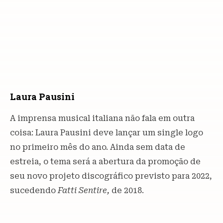
Laura Pausini
A imprensa musical italiana não fala em outra
coisa: Laura Pausini deve lançar um single logo
no primeiro mês do ano. Ainda sem data de
estreia, o tema será a abertura da promoção de
seu novo projeto discográfico previsto para 2022,
sucedendo
Fatti Sentire,
de 2018.