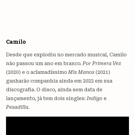
Camilo
Desde que explodiu no mercado musical, Camilo
não passou um ano em branco.
Por Primera Vez
(2020) e o aclamadíssimo
Mis Manos
(2021)
ganharão companhia ainda em 2022 em sua
discografia. O disco, ainda sem data de
lançamento, já tem dois singles:
Indigo
e
Pesadilla
.