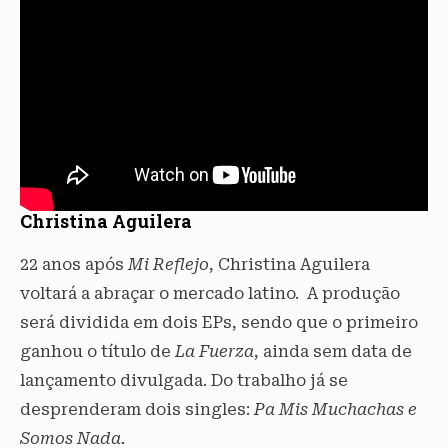
Christina Aguilera
22 anos após
Mi Reflejo
, Christina Aguilera
voltará a abraçar o mercado latino. A produção
será dividida em dois EPs, sendo que o primeiro
ganhou o título de
La Fuerza
, ainda sem data de
lançamento divulgada. Do trabalho já se
desprenderam dois singles:
Pa Mis Muchachas e
Somos Nada.