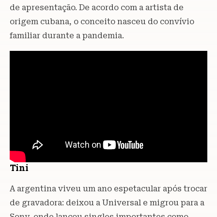
de apresentação. De acordo com a artista de
origem cubana, o conceito nasceu do convívio
familiar durante a pandemia.
Tini
A argentina viveu um ano espetacular após trocar
de gravadora: deixou a Universal e migrou para a
Sony, onde lançou singles importantes como