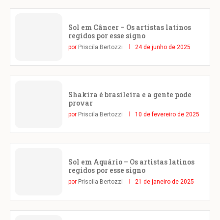
Sol em Câncer – Os artistas latinos
regidos por esse signo
por
Priscila Bertozzi
24 de junho de 2025
Shakira é brasileira e a gente pode
provar
por
Priscila Bertozzi
10 de fevereiro de 2025
Sol em Aquário – Os artistas latinos
regidos por esse signo
por
Priscila Bertozzi
21 de janeiro de 2025