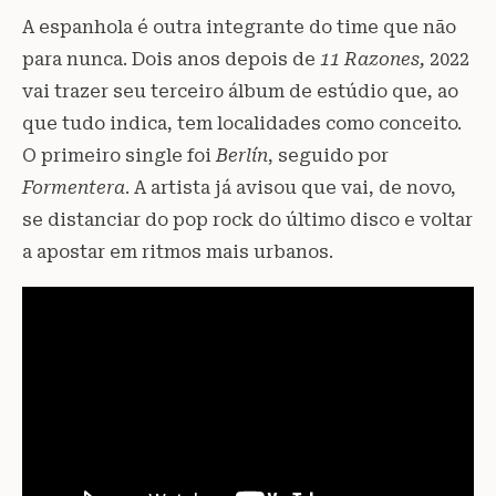
A espanhola é outra integrante do time que não
para nunca. Dois anos depois de
11 Razones,
2022
vai trazer seu terceiro álbum de estúdio que, ao
que tudo indica, tem localidades como conceito.
O primeiro single foi
Berlín
, seguido por
Formentera
. A artista já avisou que vai, de novo,
se distanciar do pop rock do último disco e voltar
a apostar em ritmos mais urbanos.