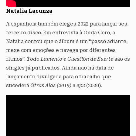
Natalia Lacunza
A espanhola também elegeu 2022 para lançar seu
terceiro disco. Em entrevista à Onda Cero, a
Natalia contou que o álbum é um “passo adiante,
mexe com emoções e navega por diferentes
ritmos”.
Todo Lamento e Cuestión de Suerte
são os
singles já publicados. Ainda não há data de
lançamento divulgada para o trabalho que
sucederá
Otras Alas (2019) e ep2
(2020).