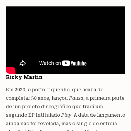
Ricky Martin
Em 2020, o porto-riquenho, que acaba de
completar 50 anos, lançou
Pausa
, a primeira parte
de um projeto discográfico que trará um
segundo EP intitulado
Play
. A data de lançamento
ainda não foi revelada, mas o single de estreia