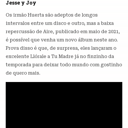
Jesse y Joy
Os irmão Huerta são adeptos de longos
intervalos entre um disco e outro, mas a baixa
repercussão de Aire, publicado em maio de 2021,
é possível que venha um novo álbum neste ano.
Prova disso é que, de surpresa, eles lançaram o
excelente Llórale a Tu Madre já no finzinho da
temporada para deixar todo mundo com gostinho
de quero mais.