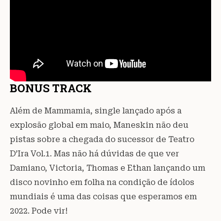
BONUS TRACK
Além de Mammamia, single lançado após a
explosão global em maio, Maneskin não deu
pistas sobre a chegada do sucessor de Teatro
D’Ira Vol.1. Mas não há dúvidas de que ver
Damiano, Victoria, Thomas e Ethan lançando um
disco novinho em folha na condição de ídolos
mundiais é uma das coisas que esperamos em
2022. Pode vir!