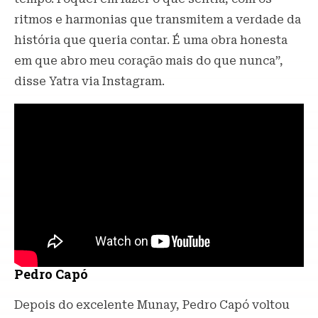
ritmos e harmonias que transmitem a verdade da
história que queria contar. É uma obra honesta
em que abro meu coração mais do que nunca”,
disse Yatra via Instagram.
Pedro Capó
Depois do excelente Munay, Pedro Capó voltou