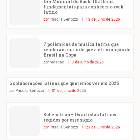
Dia Mundial do Rock: 10 álbuns
fundamentais para conhecer o rock
latino
por
Priscila Bertozzi
13 de julho de 2026
7 polêmicas da música latina que
renderam mais do que a eliminação do
Brasil na Copa
por
redacao
7 de julho de 2026
6 colaborações latinas que queremos ver em 2025
por
Priscila Bertozzi
31 de julho de 2025
Sol em Leão – Os artistas latinos
regidos por esse signo
por
Priscila Bertozzi
23 de julho de 2025