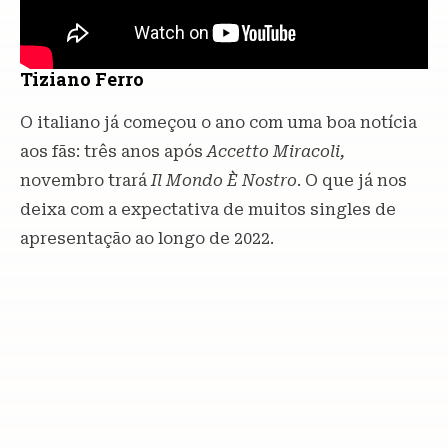
Tiziano Ferro
O italiano já começou o ano com uma boa notícia
aos fãs: três anos após
Accetto Miracoli,
novembro trará
Il Mondo È Nostro
. O que já nos
deixa com a expectativa de muitos singles de
apresentação ao longo de 2022.