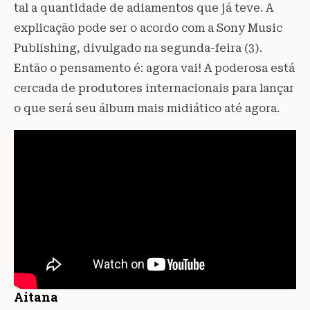
tal a quantidade de adiamentos que já teve. A
explicação pode ser o acordo com a Sony Music
Publishing, divulgado na segunda-feira (3).
Então o pensamento é: agora vai! A poderosa está
cercada de produtores internacionais para lançar
o que será seu álbum mais midiático até agora.
Aitana