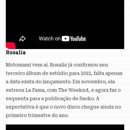
Rosalía
Motomami vem aí. Rosalía já confirmou seu
terceiro álbum de estúdio para 2022, falta apenas
a data exata do lançamento. Em novembro, ela
estreou La Fama, com The Weeknd, e agora faz o
esquenta para a publicação de Saoko. A
expectativa é que o novo disco chegue ainda no
primeiro trimestre do ano.