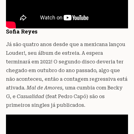
Sofia Reyes
Já são quatro anos desde que a mexicana lançou
Louder!, seu álbum de estreia. A espera
terminará em 2022! O segundo disco deveria ter
chegado em outubro do ano passado, algo que
não aconteceu, então a contagem regressiva está
ativada.
Mal de Amores,
uma cumbia com Becky
G, e
Casualidad
(feat Pedro Capó) são os
primeiros singles já publicados.