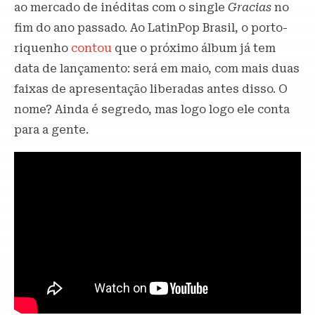
ao mercado de inéditas com o single
Gracias
no
fim do ano passado. Ao LatinPop Brasil, o porto-
riquenho
contou
que o próximo álbum já tem
data de lançamento: será em maio, com mais duas
faixas de apresentação liberadas antes disso. O
nome? Ainda é segredo, mas logo logo ele conta
para a gente.