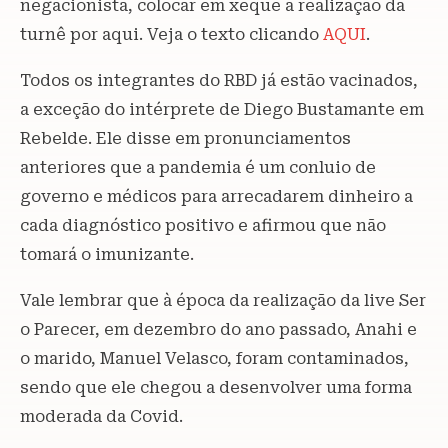
negacionista, colocar em xeque a realização da
turnê por aqui. Veja o texto clicando
AQUI
.
Todos os integrantes do RBD já estão vacinados,
a exceção do intérprete de Diego Bustamante em
Rebelde. Ele disse em pronunciamentos
anteriores que a pandemia é um conluio de
governo e médicos para arrecadarem dinheiro a
cada diagnóstico positivo e afirmou que não
tomará o imunizante.
Vale lembrar que à época da realização da live Ser
o Parecer, em dezembro do ano passado, Anahi e
o marido, Manuel Velasco, foram contaminados,
sendo que ele chegou a desenvolver uma forma
moderada da Covid.