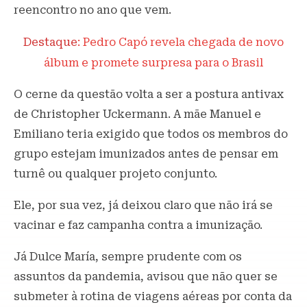
reencontro no ano que vem.
Destaque
: Pedro Capó revela chegada de novo
álbum e promete surpresa para o Brasil
O cerne da questão volta a ser a postura antivax
de Christopher Uckermann. A mãe Manuel e
Emiliano teria exigido que todos os membros do
grupo estejam imunizados antes de pensar em
turnê ou qualquer projeto conjunto.
Ele, por sua vez, já deixou claro que não irá se
vacinar e faz campanha contra a imunização.
Já Dulce María, sempre prudente com os
assuntos da pandemia, avisou que não quer se
submeter à rotina de viagens aéreas por conta da