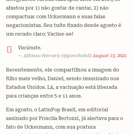
afastou por 1) não gostar de cantar, 2) não
compactuar com Uckermann e suas falas
negacionistas. Seu tuíte fixado desde agosto é
um recado claro: Vacine-se!
Vacúnate.
— Alfonso Herrera (@ponchohd)
August 13, 2021
Recentemente, ele compartilhou a imagem do
filho mais velho, Daniel, sendo imunizado nos
Estados Unidos. Lá, a vacinação está liberada
para crianças entre 5 e 11 anos.
Em agosto, o LatinPop Brasil, em editorial
assinado por Priscila Bertozzi, já alertava para o
fato de Uckermann, com sua postura