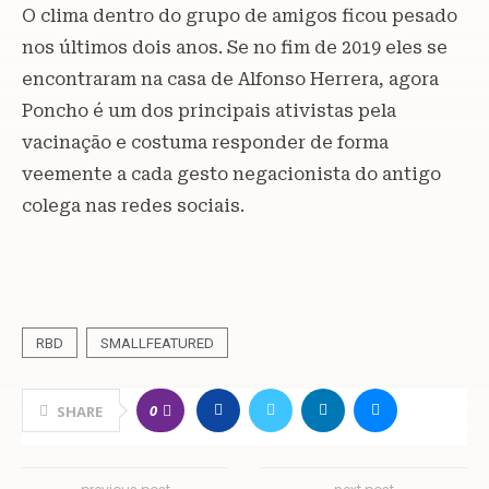
O clima dentro do grupo de amigos ficou pesado
nos últimos dois anos. Se no fim de 2019 eles se
encontraram na casa de Alfonso Herrera, agora
Poncho é um dos principais ativistas pela
vacinação e costuma responder de forma
veemente a cada gesto negacionista do antigo
colega nas redes sociais.
RBD
SMALLFEATURED
0
SHARE