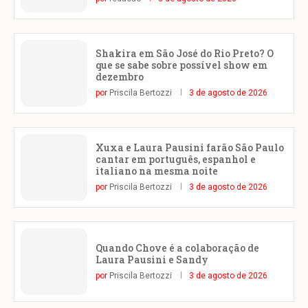
Shakira em São José do Rio Preto? O
que se sabe sobre possível show em
dezembro
por
Priscila Bertozzi
3 de agosto de 2026
Xuxa e Laura Pausini farão São Paulo
cantar em português, espanhol e
italiano na mesma noite
por
Priscila Bertozzi
3 de agosto de 2026
Quando Chove é a colaboração de
Laura Pausini e Sandy
por
Priscila Bertozzi
3 de agosto de 2026