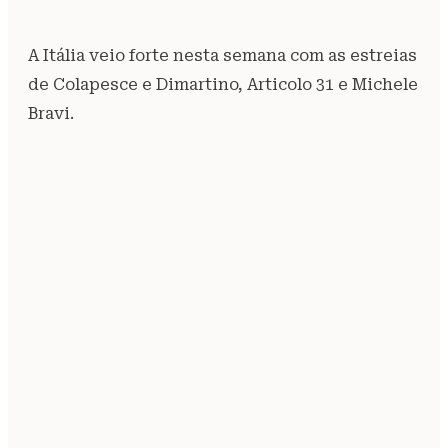
A Itália veio forte nesta semana com as estreias
de Colapesce e Dimartino, Articolo 31 e Michele
Bravi.