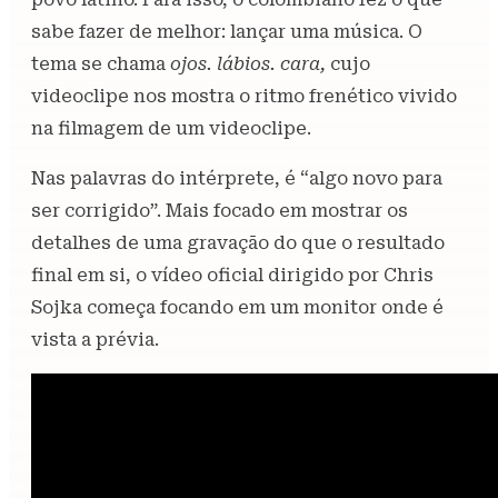
sabe fazer de melhor: lançar uma música. O
tema se chama
ojos. lábios. cara,
cujo
videoclipe nos mostra o ritmo frenético vivido
na filmagem de um videoclipe.
Nas palavras do intérprete, é “algo novo para
ser corrigido”. Mais focado em mostrar os
detalhes de uma gravação do que o resultado
final em si, o vídeo oficial dirigido por Chris
Sojka começa focando em um monitor onde é
vista a prévia.