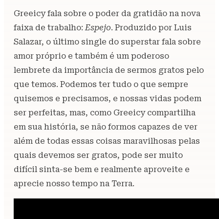
Greeicy fala sobre o poder da gratidão na nova
faixa de trabalho:
Espejo
. Produzido por Luis
Salazar, o último single do superstar fala sobre
amor próprio e também é um poderoso
lembrete da importância de sermos gratos pelo
que temos. Podemos ter tudo o que sempre
quisemos e precisamos, e nossas vidas podem
ser perfeitas, mas, como Greeicy compartilha
em sua história, se não formos capazes de ver
além de todas essas coisas maravilhosas pelas
quais devemos ser gratos, pode ser muito
difícil sinta-se bem e realmente aproveite e
aprecie nosso tempo na Terra.