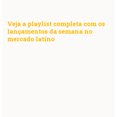
Veja a playlist completa com os
lançamentos da semana no
mercado latino