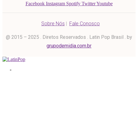
Facebook
Instagram
Spotify
Twitter
Youtube
Sobre Nós
|
Fale Conosco
@ 2015 – 2025 . Diretos Reservados . Latin Pop Brasil . by
grupodemidia.com.br
Home