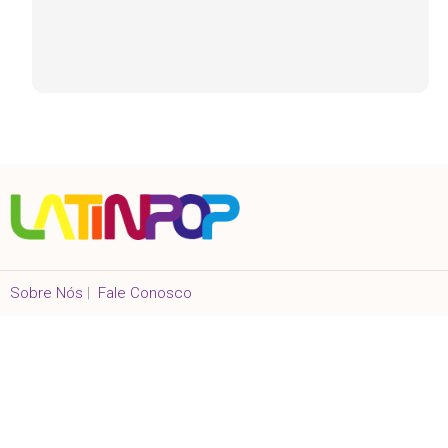
Sobre Nós
|
Fale Conosco