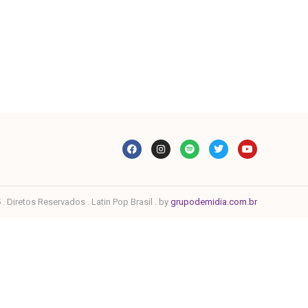
. Diretos Reservados . Latin Pop Brasil . by
grupodemidia.com.br