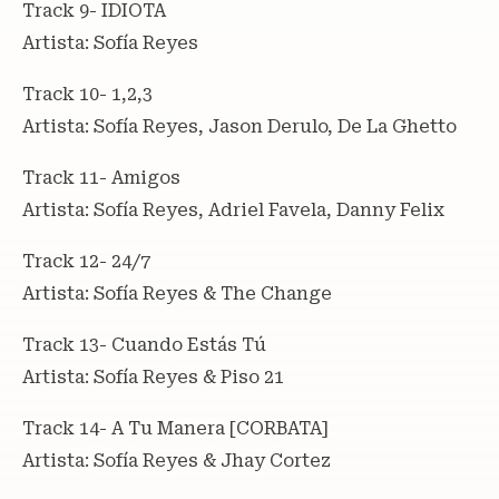
Track 9- IDIOTA
Artista: Sofía Reyes
Track 10- 1,2,3
Artista: Sofía Reyes, Jason Derulo, De La Ghetto
Track 11- Amigos
Artista: Sofía Reyes, Adriel Favela, Danny Felix
Track 12- 24/7
Artista: Sofía Reyes & The Change
Track 13- Cuando Estás Tú
Artista: Sofía Reyes & Piso 21
Track 14- A Tu Manera [CORBATA]
Artista: Sofía Reyes & Jhay Cortez