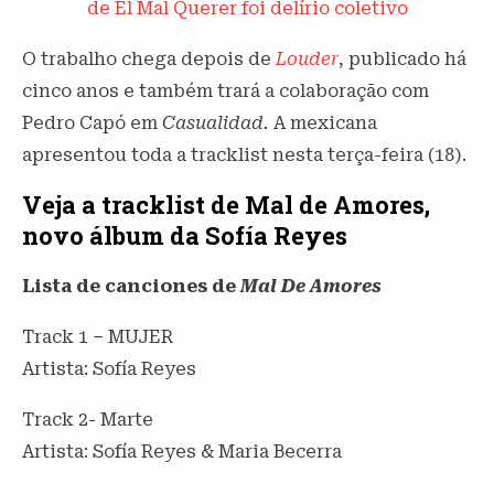
de El Mal Querer foi delírio coletivo
O trabalho chega depois de
Louder
, publicado há
cinco anos e também trará a colaboração com
Pedro Capó em
Casualidad.
A mexicana
apresentou toda a tracklist nesta terça-feira (18).
Veja a tracklist de Mal de Amores,
novo álbum da Sofía Reyes
Lista de canciones de
Mal De Amores
Track 1 – MUJER
Artista: Sofía Reyes
Track 2- Marte
Artista: Sofía Reyes & Maria Becerra