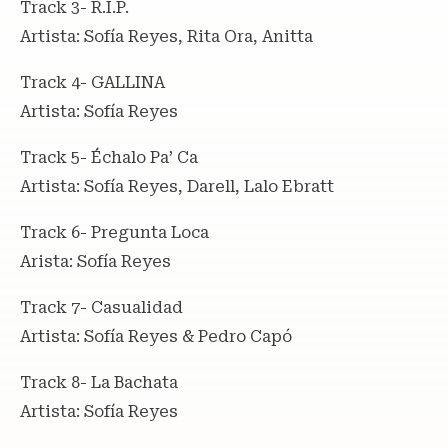
Track 3- R.I.P.
Artista: Sofía Reyes, Rita Ora, Anitta
Track 4- GALLINA
Artista: Sofía Reyes
Track 5- Échalo Pa’ Ca
Artista: Sofía Reyes, Darell, Lalo Ebratt
Track 6- Pregunta Loca
Arista: Sofía Reyes
Track 7- Casualidad
Artista: Sofía Reyes & Pedro Capó
Track 8- La Bachata
Artista: Sofía Reyes