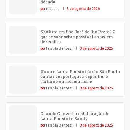
década
por
redacao
3 de agosto de 2026
Shakira em São José do Rio Preto? O
que se sabe sobre possível show em
dezembro
por
Priscila Bertozzi
3 de agosto de 2026
Xuxa e Laura Pausini farão São Paulo
cantar em português, espanhol e
italiano na mesma noite
por
Priscila Bertozzi
3 de agosto de 2026
Quando Chove é a colaboração de
Laura Pausini e Sandy
por
Priscila Bertozzi
3 de agosto de 2026