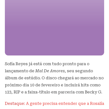
Sofía Reyes já está com tudo pronto para o
lançamento de
Mal De
Amores
, seu segundo
álbum de estúdio. O disco chegará ao mercado no
próximo dia 10 de fevereiro e incluirá hits como
123, RIP e a faixa-título em parceria com Becky G.
Destaque:
A gente precisa entender que a Rosalía