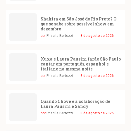
Shakira em São José do Rio Preto? O
que se sabe sobre possível show em
dezembro
por
Priscila Bertozzi
3 de agosto de 2026
Xuxa e Laura Pausini farão São Paulo
cantar em português, espanhol e
italiano na mesma noite
por
Priscila Bertozzi
3 de agosto de 2026
Quando Chove é a colaboração de
Laura Pausini e Sandy
por
Priscila Bertozzi
3 de agosto de 2026