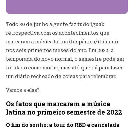
Todo 30 de junho a gente faz tudo igual:
retrospectiva com os acontecimentos que
marcaram a música latina (hispânica/italiana)
nos seis primeiros meses do ano. Em 2022, a
temporada do novo normal, o semestre pode ser
rotulado como morno, mas até que dá para fazer
um diário recheado de coisas para relembrar.
Vamos a elas?
Os fatos que marcaram a música
latina no primeiro semestre de 2022
O fim do sonho: a tour do RBD é cancelada