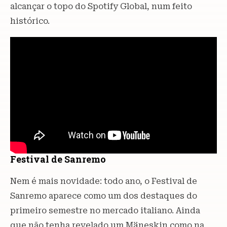
alcançar o topo do Spotify Global, num feito
histórico.
Festival de Sanremo
Nem é mais novidade: todo ano, o Festival de
Sanremo aparece como um dos destaques do
primeiro semestre no mercado italiano. Ainda
que não tenha revelado um Mäneskin como na