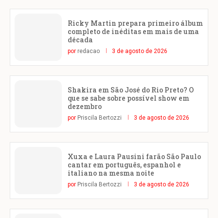
Ricky Martin prepara primeiro álbum
completo de inéditas em mais de uma
década
por
redacao
3 de agosto de 2026
Shakira em São José do Rio Preto? O
que se sabe sobre possível show em
dezembro
por
Priscila Bertozzi
3 de agosto de 2026
Xuxa e Laura Pausini farão São Paulo
cantar em português, espanhol e
italiano na mesma noite
por
Priscila Bertozzi
3 de agosto de 2026