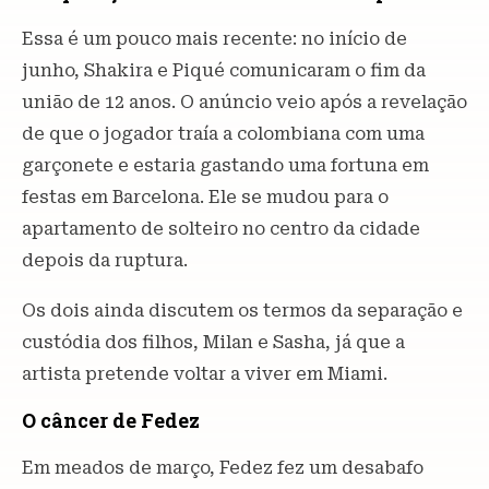
Essa é um pouco mais recente: no início de
junho, Shakira e Piqué comunicaram o fim da
união de 12 anos. O anúncio veio após a revelação
de que o jogador traía a colombiana com uma
garçonete e estaria gastando uma fortuna em
festas em Barcelona. Ele se mudou para o
apartamento de solteiro no centro da cidade
depois da ruptura.
Os dois ainda discutem os termos da separação e
custódia dos filhos, Milan e Sasha, já que a
artista pretende voltar a viver em Miami.
O câncer de Fedez
Em meados de março, Fedez fez um desabafo