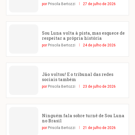
por
Priscila Bertozzi
27 de julho de 2026
Sou Luna volta à pista, mas esquece de
respeitar a própria história
por
Priscila Bertozzi
24 de julho de 2026
Jão voltou! E o tribunal das redes
sociais também
por
Priscila Bertozzi
23 de julho de 2026
Ninguém fala sobre turnê de Sou Luna
no Brasil
por
Priscila Bertozzi
21 de julho de 2026