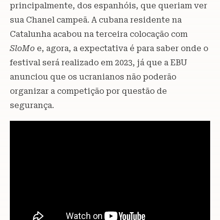
principalmente, dos espanhóis, que queriam ver
sua Chanel campeã. A cubana residente na
Catalunha acabou na terceira colocação com
SloMo
e, agora, a expectativa é para saber onde o
festival será realizado em 2023, já que a EBU
anunciou que os ucranianos não poderão
organizar a competição por questão de
segurança.