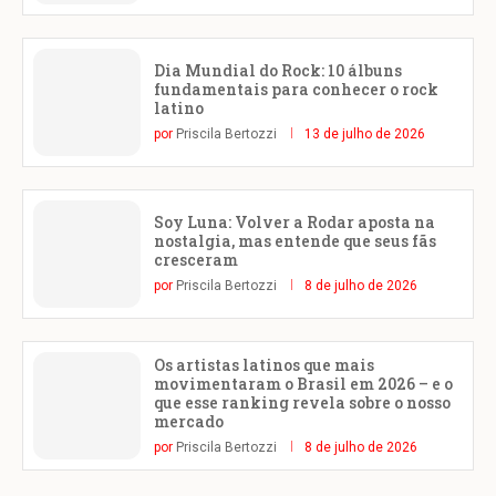
Dia Mundial do Rock: 10 álbuns
fundamentais para conhecer o rock
latino
por
Priscila Bertozzi
13 de julho de 2026
Soy Luna: Volver a Rodar aposta na
nostalgia, mas entende que seus fãs
cresceram
por
Priscila Bertozzi
8 de julho de 2026
Os artistas latinos que mais
movimentaram o Brasil em 2026 – e o
que esse ranking revela sobre o nosso
mercado
por
Priscila Bertozzi
8 de julho de 2026