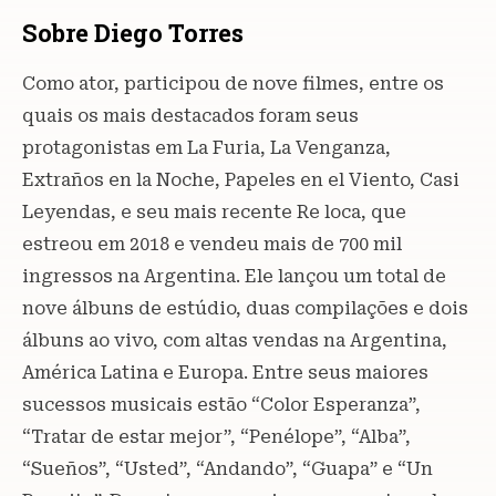
Sobre Diego Torres
Como ator, participou de nove filmes, entre os
quais os mais destacados foram seus
protagonistas em La Furia, La Venganza,
Extraños en la Noche, Papeles en el Viento, Casi
Leyendas, e seu mais recente Re loca, que
estreou em 2018 e vendeu mais de 700 mil
ingressos na Argentina. Ele lançou um total de
nove álbuns de estúdio, duas compilações e dois
álbuns ao vivo, com altas vendas na Argentina,
América Latina e Europa. Entre seus maiores
sucessos musicais estão “Color Esperanza”,
“Tratar de estar mejor”, “Penélope”, “Alba”,
“Sueños”, “Usted”, “Andando”, “Guapa” e “Un