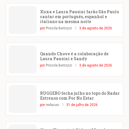
Xuxa e Laura Pausini farão São Paulo
cantar em português, espanhol e
italiano na mesma noite
por
Priscila Bertozzi
3 de agosto de 2026
Quando Chove é a colaboração de
Laura Pausini e Sandy
por
Priscila Bertozzi
3 de agosto de 2026
RUGGERO fecha julho no topo do Radar
Estrenos com Por No Estar
por
redacao
31 de julho de 2026