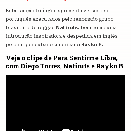
Esta canção trilíngue apresenta versos em
português executados pelo renomado grupo
brasileiro de reggae
Natiruts,
bem como uma
introdução inspiradora e despedida em inglês
pelo rapper cubano-americano
Rayko B.
Veja o clipe de Para Sentirme Libre,
com Diego Torres, Natiruts e Rayko B