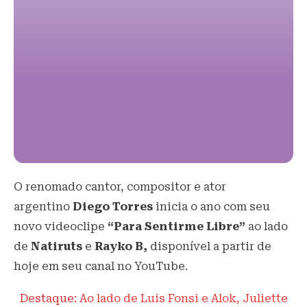
O renomado cantor, compositor e ator
argentino
Diego
Torres
inicia o ano com seu
novo videoclipe
“Para Sentirme Libre”
ao lado
de
Natiruts
e
Rayko B,
disponível a partir de
hoje em seu canal no YouTube.
Destaque:
Ao lado de Luis Fonsi e Alok, Juliette