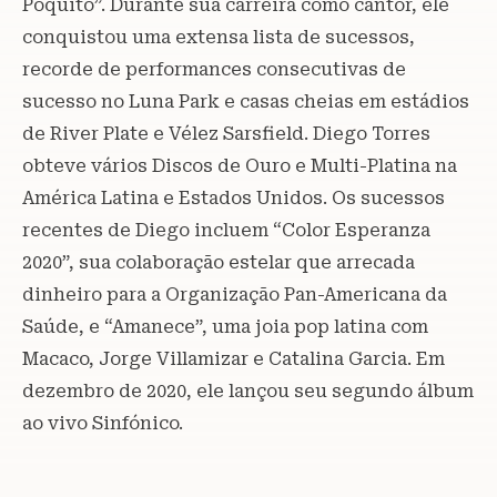
Poquito”. Durante sua carreira como cantor, ele
conquistou uma extensa lista de sucessos,
recorde de performances consecutivas de
sucesso no Luna Park e casas cheias em estádios
de River Plate e Vélez Sarsfield. Diego Torres
obteve vários Discos de Ouro e Multi-Platina na
América Latina e Estados Unidos. Os sucessos
recentes de Diego incluem “Color Esperanza
2020”, sua colaboração estelar que arrecada
dinheiro para a Organização Pan-Americana da
Saúde, e “Amanece”, uma joia pop latina com
Macaco, Jorge Villamizar e Catalina Garcia. Em
dezembro de 2020, ele lançou seu segundo álbum
ao vivo Sinfónico.