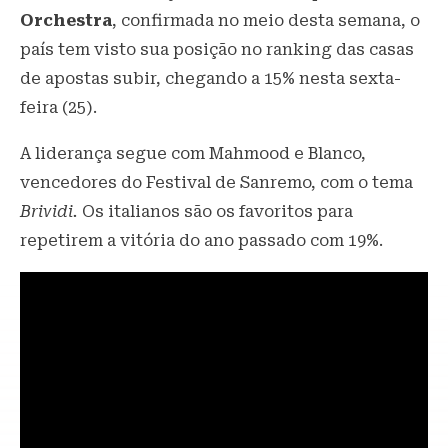
Orchestra
, confirmada no meio desta semana, o
país tem visto sua posição no ranking das casas
de apostas subir, chegando a 15% nesta sexta-
feira (25).
A liderança segue com Mahmood e Blanco,
vencedores do Festival de Sanremo, com o tema
Brividi.
Os italianos são os favoritos para
repetirem a vitória do ano passado com 19%.