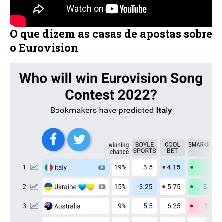
O que dizem as casas de apostas sobre
o Eurovision