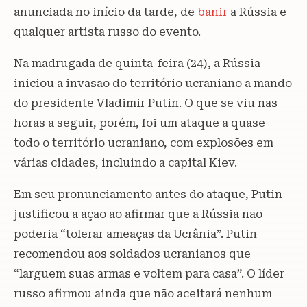
anunciada no início da tarde, de
banir
a Rússia e
qualquer artista russo do evento.
Na madrugada de quinta-feira (24), a Rússia
iniciou a invasão do território ucraniano a mando
do presidente Vladimir Putin. O que se viu nas
horas a seguir, porém, foi um ataque a quase
todo o território ucraniano, com explosões em
várias cidades, incluindo a capital Kiev.
Em seu pronunciamento antes do ataque, Putin
justificou a ação ao afirmar que a Rússia não
poderia “tolerar ameaças da Ucrânia”. Putin
recomendou aos soldados ucranianos que
“larguem suas armas e voltem para casa”. O líder
russo afirmou ainda que não aceitará nenhum