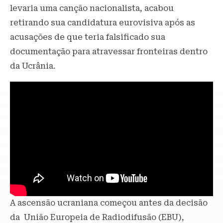
levaria uma canção nacionalista, acabou
retirando sua candidatura eurovisiva após as
acusações de que teria falsificado sua
documentação para atravessar fronteiras dentro
da Ucrânia.
A ascensão ucraniana começou antes da decisão
da União Europeia de Radiodifusão (EBU),