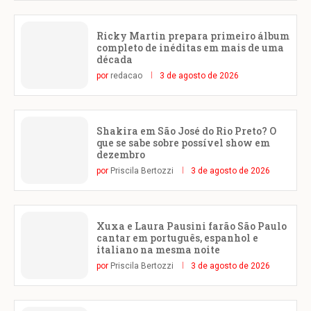
Ricky Martin prepara primeiro álbum
completo de inéditas em mais de uma
década
por
redacao
3 de agosto de 2026
Shakira em São José do Rio Preto? O
que se sabe sobre possível show em
dezembro
por
Priscila Bertozzi
3 de agosto de 2026
Xuxa e Laura Pausini farão São Paulo
cantar em português, espanhol e
italiano na mesma noite
por
Priscila Bertozzi
3 de agosto de 2026