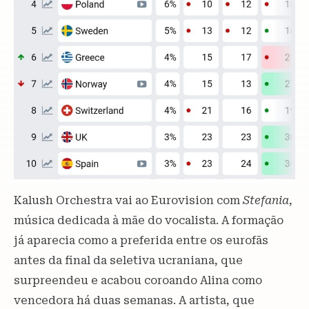
Kalush Orchestra vai ao Eurovision com
Stefania
,
música dedicada à mãe do vocalista. A formação
já aparecia como a preferida entre os eurofãs
antes da final da seletiva ucraniana, que
surpreendeu e acabou coroando Alina como
vencedora há duas semanas. A artista, que