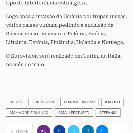
tipo de interferência estrangeira.
Logo após a invasão da Ucrânia por tropas russas,
vários países vinham pedindo a exclusão da
Rússia, como Dinamarca, Polônia, Suécia,
Lituânia, Estônia, Finlândia, Holanda e Noruega.
O Eurovision será realizado em Turim, na Itália,
no mês de maio.
BRIVIDI
EUROVISION
EUROVISION 2022
KALUSH
MAHMOOD E BLANCO
SMALLFEATURED
STEFANIA
0
SHARE