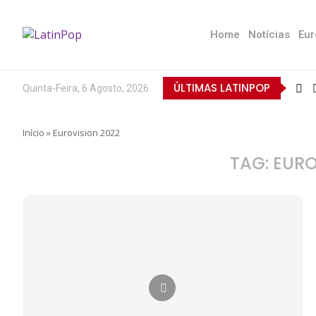
Home
Notícias
Eur
ÚLTIMAS LATINPOP
Quinta-Feira, 6 Agosto, 2026
Início
»
Eurovision 2022
TAG:
EURO