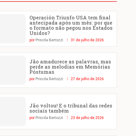
Operación Triunfo USA tem final
antecipada após um mês: por que
o formato não pegou nos Estados
Unidos?
por
Priscila Bertozzi
31 de julho de 2026
Jão amadurece as palavras, mas
perde as melodias em Memórias
Póstumas
por
Priscila Bertozzi
27 de julho de 2026
Jão voltou! E o tribunal das redes
sociais também
por
Priscila Bertozzi
23 de julho de 2026