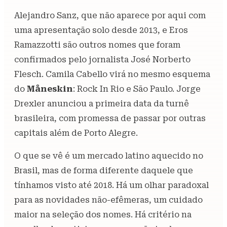
Alejandro Sanz, que não aparece por aqui com
uma apresentação solo desde 2013, e Eros
Ramazzotti são outros nomes que foram
confirmados pelo jornalista José Norberto
Flesch. Camila Cabello virá no mesmo esquema
do
Måneskin
: Rock In Rio e São Paulo. Jorge
Drexler anunciou a primeira data da turnê
brasileira, com promessa de passar por outras
capitais além de Porto Alegre.
O que se vê é um mercado latino aquecido no
Brasil, mas de forma diferente daquele que
tínhamos visto até 2018. Há um olhar paradoxal
para as novidades não-efêmeras, um cuidado
maior na seleção dos nomes. Há critério na