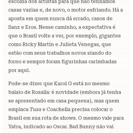
escolha dos artistas para que não tenhamos
casas vazias e, de novo, o motor esfriando. Há a
aposta em quem nunca dá errado, casos de
Sanz e Eros. Nesse caminho, a expectativa é
que o Brasil volte a ver, por exemplo, gigantes
como Ricky Martin e Julieta Venegas, que
estão com seus trabalhos novos siando do
forno e sempre foram figurinhas carimbadas
por aqui.
Pode-se dizer que Karol G está no mesmo
balaio de Rosalía: é novidade (embora já tenha
se apresentado em casa pequena), mas quem
emplaca
Tusa
e Coachella precisa colocar o
Brasil em sua rota de shows. O mesmo vale para
Yatra, indicado ao Oscar. Bad Bunny não vai