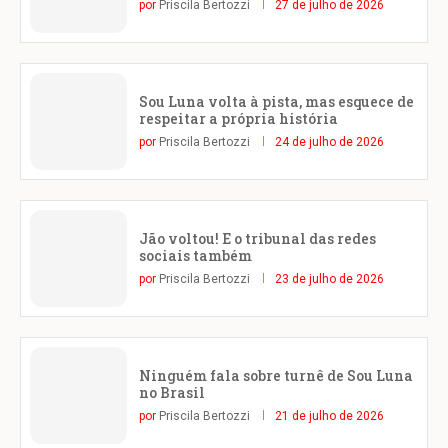
por
Priscila Bertozzi
27 de julho de 2026
Sou Luna volta à pista, mas esquece de
respeitar a própria história
por
Priscila Bertozzi
24 de julho de 2026
Jão voltou! E o tribunal das redes
sociais também
por
Priscila Bertozzi
23 de julho de 2026
Ninguém fala sobre turnê de Sou Luna
no Brasil
por
Priscila Bertozzi
21 de julho de 2026