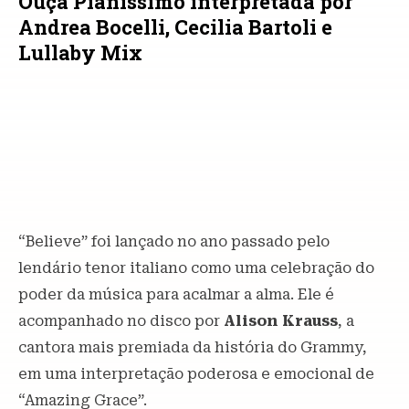
Ouça Pianissimo interpretada por
Andrea Bocelli, Cecilia Bartoli e
Lullaby Mix
“Believe” foi lançado no ano passado pelo
lendário tenor italiano como uma celebração do
poder da música para acalmar a alma. Ele é
acompanhado no disco por
Alison Krauss
, a
cantora mais premiada da história do Grammy,
em uma interpretação poderosa e emocional de
“Amazing Grace”.