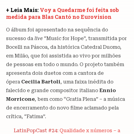
+ Leia Mais:
Voy a Quedarme foi feita sob
medida para Blas Cantó no Eurovision
O álbum foi apresentado na sequência do
sucesso da
live
“Music for Hope”, transmitida por
Bocelli na Páscoa, da histórica Catedral Duomo,
em Milão, que foi assistida ao vivo por milhões
de pessoas em todo o mundo. O projeto também
apresenta dois duetos com a cantora de
ópera
Cecilia Bartoli
, uma faixa inédita do
falecido e grande compositor italiano
Ennio
Morricone
, bem como “Gratia Plena” – a música
de encerramento do novo filme aclamado pela
crítica, “Fatima”.
LatinPopCast #24:
Qualidade x números – a