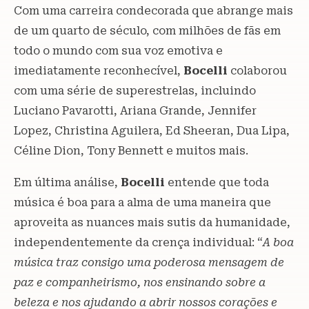
Com uma carreira condecorada que abrange mais
de um quarto de século, com milhões de fãs em
todo o mundo com sua voz emotiva e
imediatamente reconhecível,
Bocelli
colaborou
com uma série de superestrelas, incluindo
Luciano Pavarotti, Ariana Grande, Jennifer
Lopez, Christina Aguilera, Ed Sheeran, Dua Lipa,
Céline Dion, Tony Bennett e muitos mais.
Em última análise,
Bocelli
entende que toda
música é boa para a alma de uma maneira que
aproveita as nuances mais sutis da humanidade,
independentemente da crença individual: “
A boa
música traz consigo uma poderosa mensagem de
paz e companheirismo, nos ensinando sobre a
beleza e nos ajudando a abrir nossos corações e