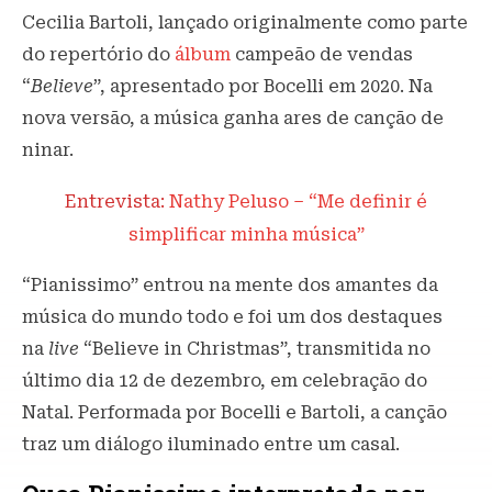
Cecilia Bartoli, lançado originalmente como parte
do repertório do
álbum
campeão de vendas
“
Believe
”, apresentado por Bocelli em 2020. Na
nova versão, a música ganha ares de canção de
ninar.
Entrevista:
Nathy Peluso – “Me definir é
simplificar minha música”
“Pianissimo” entrou na mente dos amantes da
música do mundo todo e foi um dos destaques
na
live
“Believe in Christmas”, transmitida no
último dia 12 de dezembro, em celebração do
Natal. Performada por Bocelli e Bartoli, a canção
traz um diálogo iluminado entre um casal.