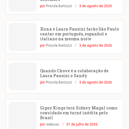
por
Priscila Bertozzi
3 de agosto de 2026
Xuxa e Laura Pausini farão São Paulo
cantar em português, espanhol e
italiano na mesma noite
por
Priscila Bertozzi
3 de agosto de 2026
Quando Chove é a colaboração de
Laura Pausini e Sandy
por
Priscila Bertozzi
3 de agosto de 2026
Gipsy Kings terá Sidney Magal como
convidado em turnê inédita pelo
Brasil
por
redacao
31 de julho de 2026