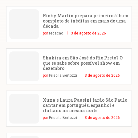
Ricky Martin prepara primeiro álbum
completo de inéditas em mais de uma
década
por
redacao
3 de agosto de 2026
Shakira em São José do Rio Preto? O
que se sabe sobre possível show em
dezembro
por
Priscila Bertozzi
3 de agosto de 2026
Xuxa e Laura Pausini farão São Paulo
cantar em português, espanhol e
italiano na mesma noite
por
Priscila Bertozzi
3 de agosto de 2026