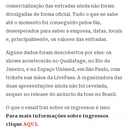
comercialização das entradas ainda não foram
divulgadas de forma oficial. Tudo o que se sabe
até o momento foi conseguido pelos fãs,
desesperados para saber a empresa, datas, locais
e, principalmente, os valores das entradas.
Alguns dados foram descobertos por eles: os
shows acontecerão no Qualistage, no Rio de
Janeiro, e no Espaço Unimed, em São Paulo, com
tickets nas mãos da LivePass. A organizadora das
duas apresentações ainda não foi revelada,
sequer no release do anúncio da tour no Brasil.
O que o email traz sobre os ingressos é isso:
Para mais informações sobre ingressos
clique
AQUI
.