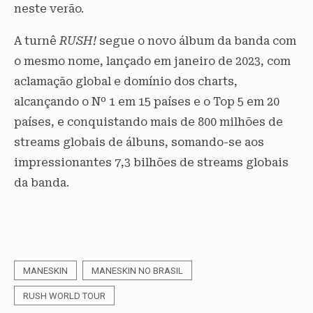
neste verão.
A turnê
RUSH!
segue o novo álbum da banda com
o mesmo nome, lançado em janeiro de 2023, com
aclamação global e domínio dos charts,
alcançando o Nº 1 em 15 países e o Top 5 em 20
países, e conquistando mais de 800 milhões de
streams globais de álbuns, somando-se aos
impressionantes 7,3 bilhões de streams globais
da banda.
MANESKIN
MANESKIN NO BRASIL
RUSH WORLD TOUR