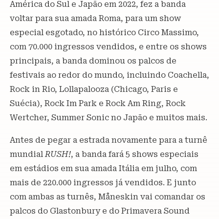
América do Sul e Japão em 2022, fez a banda
voltar para sua amada Roma, para um show
especial esgotado, no histórico Circo Massimo,
com 70.000 ingressos vendidos, e entre os shows
principais, a banda dominou os palcos de
festivais ao redor do mundo, incluindo Coachella,
Rock in Rio, Lollapalooza (Chicago, Paris e
Suécia), Rock Im Park e Rock Am Ring, Rock
Wertcher, Summer Sonic no Japão e muitos mais.
Antes de pegar a estrada novamente para a turnê
mundial
RUSH!
, a banda fará 5 shows especiais
em estádios em sua amada Itália em julho, com
mais de 220.000 ingressos já vendidos. E junto
com ambas as turnês, Måneskin vai comandar os
palcos do Glastonbury e do Primavera Sound