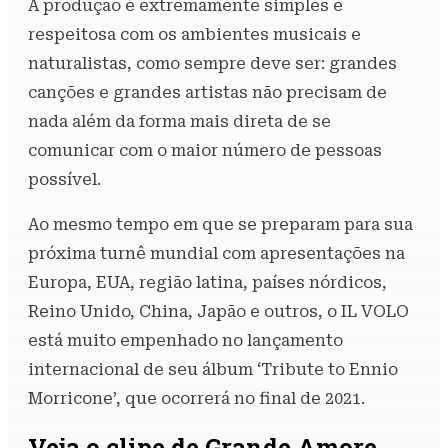
A produção é extremamente simples e
respeitosa com os ambientes musicais e
naturalistas, como sempre deve ser: grandes
canções e grandes artistas não precisam de
nada além da forma mais direta de se
comunicar com o maior número de pessoas
possível.
Ao mesmo tempo em que se preparam para sua
próxima turnê mundial com apresentações na
Europa, EUA, região latina, países nórdicos,
Reino Unido, China, Japão e outros, o IL VOLO
está muito empenhado no lançamento
internacional de seu álbum ‘Tribute to Ennio
Morricone’, que ocorrerá no final de 2021.
Veja o clipe de Grande Amore