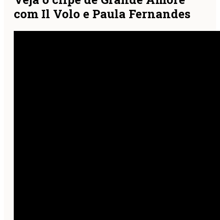
com Il Volo e Paula Fernandes