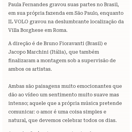
Paula Fernandes gravou suas partes no Brasil,
em sua própria fazenda em São Paulo, enquanto
IL VOLO gravou na deslumbrante localização da
Villa Borghese em Roma.
A direção é de Bruno Fioravanti (Brasil) e
Jacopo Marchini (Itália), que também
finalizaram a montagem sob a supervisão de
ambos os artistas.
Ambas são paisagens muito emocionantes que
dão ao vídeo um sentimento muito suave mas
intenso; aquele que a própria música pretende
comunicar: o amor é uma coisa simples e
natural, que devemos celebrar todos os dias.