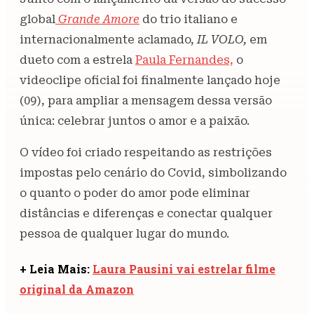
global
Grande Amore
do trio italiano e
internacionalmente aclamado,
IL VOLO,
em
dueto com a estrela
Paula Fernandes,
o
videoclipe oficial foi finalmente lançado hoje
(09), para ampliar a mensagem dessa versão
única: celebrar juntos o amor e a paixão.
O vídeo foi criado respeitando as restrições
impostas pelo cenário do Covid, simbolizando
o quanto o poder do amor pode eliminar
distâncias e diferenças e conectar qualquer
pessoa de qualquer lugar do mundo.
+ Leia Mais:
Laura Pausini vai estrelar filme
original da Amazon