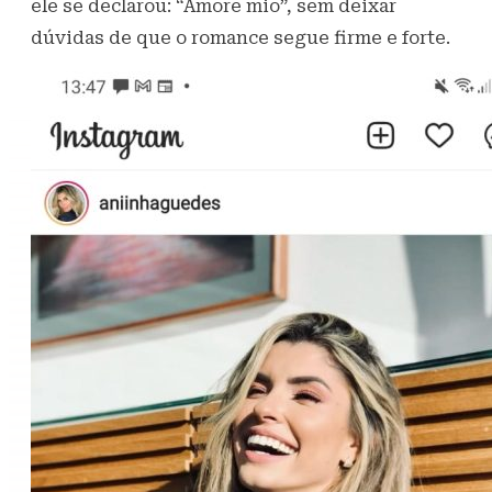
ele se declarou: “Amore mio”, sem deixar
dúvidas de que o romance segue firme e forte.