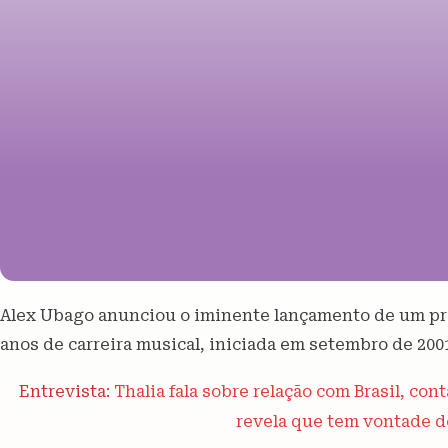
Alex Ubago anunciou o iminente lançamento de um pro
anos de carreira musical, iniciada em setembro de 20
Entrevista:
Thalia fala sobre relação com Brasil, con
revela que tem vontade de