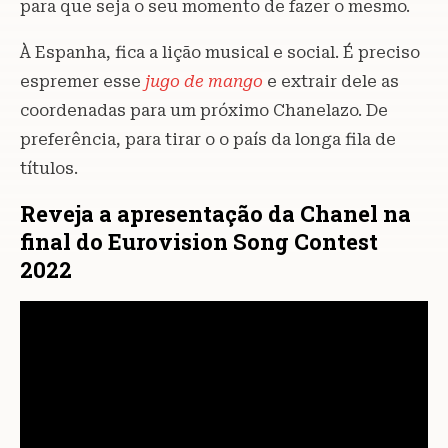
para que seja o seu momento de fazer o mesmo.
À Espanha, fica a lição musical e social. É preciso
espremer esse
jugo de mango
e extrair dele as
coordenadas para um próximo Chanelazo. De
preferência, para tirar o o país da longa fila de
títulos.
Reveja a apresentação da Chanel na
final do Eurovision Song Contest
2022