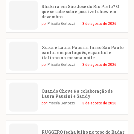
Shakira em São José do Rio Preto? O
que se sabe sobre possível show em
dezembro
por
Priscila Bertozzi
3 de agosto de 2026
Xuxa e Laura Pausini farão São Paulo
cantar em português, espanhol e
italiano na mesma noite
por
Priscila Bertozzi
3 de agosto de 2026
Quando Chove é a colaboração de
Laura Pausini e Sandy
por
Priscila Bertozzi
3 de agosto de 2026
RUGGERO fecha julho no topo do Radar