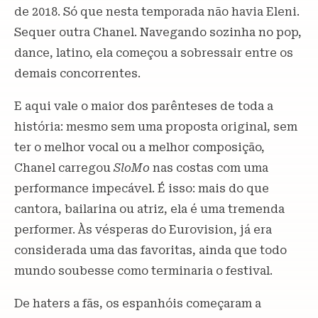
de 2018. Só que nesta temporada não havia Eleni.
Sequer outra Chanel. Navegando sozinha no pop,
dance, latino, ela começou a sobressair entre os
demais concorrentes.
E aqui vale o maior dos parênteses de toda a
história: mesmo sem uma proposta original, sem
ter o melhor vocal ou a melhor composição,
Chanel carregou
SloMo
nas costas com uma
performance impecável. É isso: mais do que
cantora, bailarina ou atriz, ela é uma tremenda
performer. Às vésperas do Eurovision, já era
considerada uma das favoritas, ainda que todo
mundo soubesse como terminaria o festival.
De haters a fãs, os espanhóis começaram a