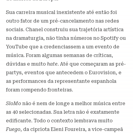
Sua carreira musical inexistente até então foi
outro fator de um pré-cancelamento nas redes
sociais. Chanel construiu sua trajetória artística
na dramaturgia, não tinha números no Spotify ou
YouTube que a credenciassem a um evento de
música. Foram algumas semanas de críticas,
dúvidas e muito
hate
. Até que começaram as pré-
partys, eventos que antecedem o Eurovision, e
as performances da representante espanhola
foram rompendo fronteiras.
SloMo
não é nem de longe a melhor música entre
as 40 selecionadas. Sua letra não é exatamente
edificante. Todo o contexto lembrava muito
Fuego
, da cipriota Eleni Foureira, a vice-campeã