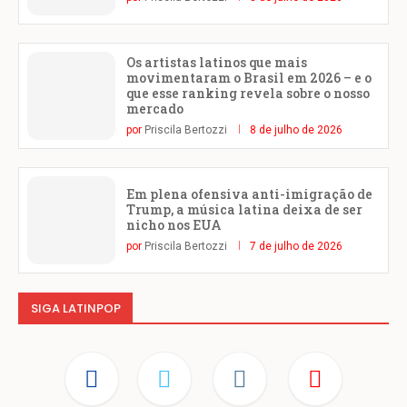
Os artistas latinos que mais
movimentaram o Brasil em 2026 – e o
que esse ranking revela sobre o nosso
mercado
por
Priscila Bertozzi
8 de julho de 2026
Em plena ofensiva anti-imigração de
Trump, a música latina deixa de ser
nicho nos EUA
por
Priscila Bertozzi
7 de julho de 2026
SIGA LATINPOP