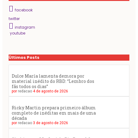
facebook
twitter
instagram
youtube
Últimos Posts
Dulce María lamenta demora por
material inédito do RBD: “Lembro dos
fãs todos os dias”
por
redacao
4 de agosto de 2026
Ricky Martin prepara primeiro álbum
completo de inéditas em mais de uma
década
por
redacao
3 de agosto de 2026