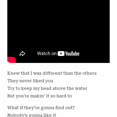
Knew that I was different than the others
They never liked you
Try to keep my head above the water
But you’re makin’ it so hard to
What if they’re gonna find out?
Nobody’s gonna like it