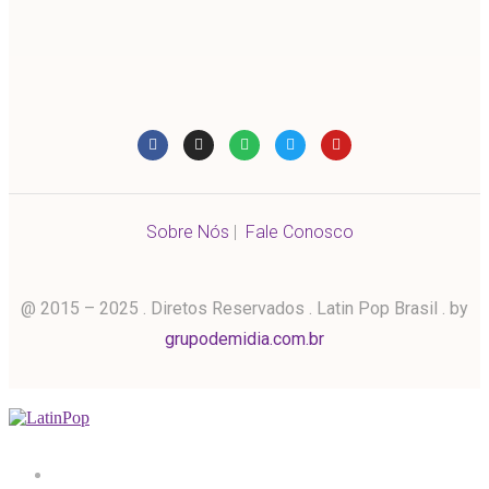
Sobre Nós
|
Fale Conosco
@ 2015 – 2025 . Diretos Reservados . Latin Pop Brasil . by
grupodemidia.com.br
Home