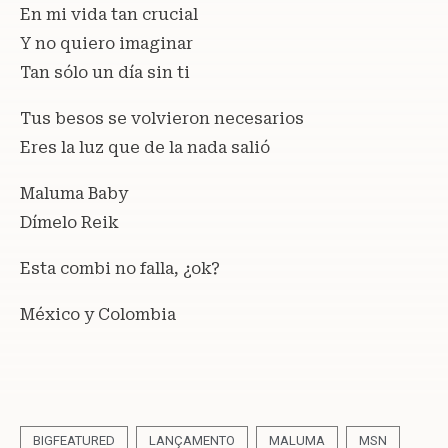
En mi vida tan crucial
Y no quiero imaginar
Tan sólo un día sin ti
Tus besos se volvieron necesarios
Eres la luz que de la nada salió
Maluma Baby
Dímelo Reik
Esta combi no falla, ¿ok?
México y Colombia
BIGFEATURED
LANÇAMENTO
MALUMA
MSN