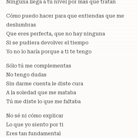
Ninguna llega a tu nivel por más que tratan
Cómo puedo hacer para que entiendas que me
deslumbras
Que eres perfecta, que no hay ninguna
Si se pudiera devolver el tiempo
Yo no lo haría porque a ti te tengo
Sólo tú me complementas
No tengo dudas
Sin darme cuenta le diste cura
A la soledad que me mataba
Tú me diste lo que me faltaba
No sé ni cómo explicar
Lo que yo siento por ti
Eres tan fundamental