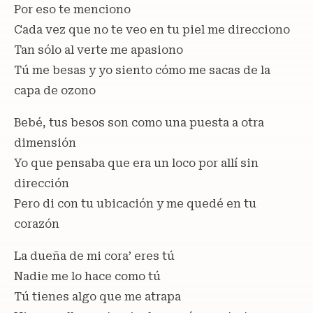
Por eso te menciono
Cada vez que no te veo en tu piel me direcciono
Tan sólo al verte me apasiono
Tú me besas y yo siento cómo me sacas de la
capa de ozono
Bebé, tus besos son como una puesta a otra
dimensión
Yo que pensaba que era un loco por allí sin
dirección
Pero di con tu ubicación y me quedé en tu
corazón
La dueña de mi cora’ eres tú
Nadie me lo hace como tú
Tú tienes algo que me atrapa