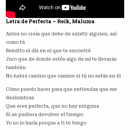
Letra de Perfecta – Reik, Maluma
Antes no creía que debe de existir alguien, así
como tú
Bendito el día en el que te encontré
Juro que de donde estés algo de mí te llevarás
también
No habrá camino que camine si tú no estás en él
Cómo puedo hacer para que entiendas que me
deslumbras
Que eres perfecta, que no hay ninguna
Si se pudiera devolver el tiempo
Yo no lo haría porque a ti te tengo