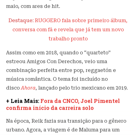
maio, com ares de hit.
Destaque:
RUGGERO fala sobre primeiro álbum,
conversa com fã e revela que já tem um novo
trabalho pronto
Assim como em 2018, quando o “quarteto”
estreou Amigos Con Derechos, veio uma
combinação perfeita entre pop, reggaetón e
música romântica. O tema foi incluído no
disco
Ahora
, lançado pelo trio mexicano em 2019.
+ Leia Mais:
Fora da CNCO, Joel Pimentel
confirma início da carreira solo
Na época, Reik fazia sua transição para o gênero
urbano. Agora, a viagem é de Maluma para um