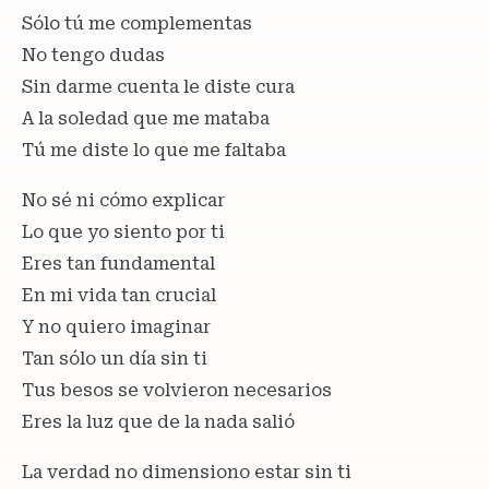
Sólo tú me complementas
No tengo dudas
Sin darme cuenta le diste cura
A la soledad que me mataba
Tú me diste lo que me faltaba
No sé ni cómo explicar
Lo que yo siento por ti
Eres tan fundamental
En mi vida tan crucial
Y no quiero imaginar
Tan sólo un día sin ti
Tus besos se volvieron necesarios
Eres la luz que de la nada salió
La verdad no dimensiono estar sin ti