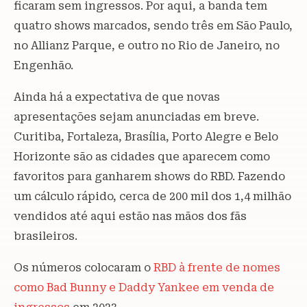
ficaram sem ingressos. Por aqui, a banda tem
quatro shows marcados, sendo três em São Paulo,
no Allianz Parque, e outro no Rio de Janeiro, no
Engenhão.
Ainda há a expectativa de que novas
apresentações sejam anunciadas em breve.
Curitiba, Fortaleza, Brasília, Porto Alegre e Belo
Horizonte são as cidades que aparecem como
favoritos para ganharem shows do RBD. Fazendo
um cálculo rápido, cerca de 200 mil dos 1,4 milhão
vendidos até aqui estão nas mãos dos fãs
brasileiros.
Os números colocaram o
RBD à frente de nomes
como Bad Bunny e Daddy Yankee em venda de