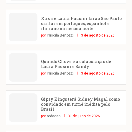
Xuxa e Laura Pausini farão São Paulo
cantar em português, espanhol e
italiano na mesma noite
por
Priscila Bertozzi
3 de agosto de 2026
Quando Chove é a colaboração de
Laura Pausini e Sandy
por
Priscila Bertozzi
3 de agosto de 2026
Gipsy Kings terá Sidney Magal como
convidado em turnê inédita pelo
Brasil
por
redacao
31 de julho de 2026