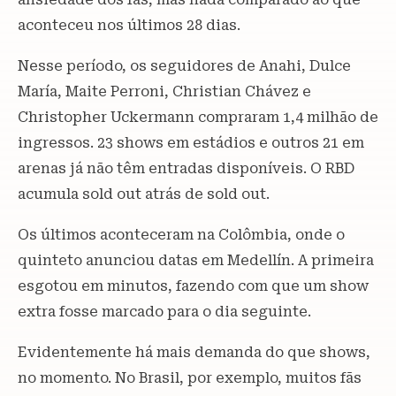
aconteceu nos últimos 28 dias.
Nesse período, os seguidores de Anahi, Dulce
María, Maite Perroni, Christian Chávez e
Christopher Uckermann compraram 1,4 milhão de
ingressos. 23 shows em estádios e outros 21 em
arenas já não têm entradas disponíveis. O RBD
acumula sold out atrás de sold out.
Os últimos aconteceram na Colômbia, onde o
quinteto anunciou datas em Medellín. A primeira
esgotou em minutos, fazendo com que um show
extra fosse marcado para o dia seguinte.
Evidentemente há mais demanda do que shows,
no momento. No Brasil, por exemplo, muitos fãs