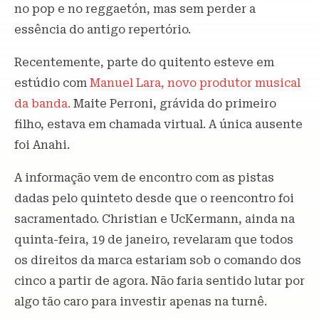
no pop e no reggaetón, mas sem perder a
essência do antigo repertório.
Recentemente, parte do quitento esteve em
estúdio com
Manuel Lara, novo produtor musical
da banda.
Maite Perroni, grávida do primeiro
filho, estava em chamada virtual. A única ausente
foi Anahi.
A informação vem de encontro com as pistas
dadas pelo quinteto desde que o reencontro foi
sacramentado. Christian e UcKermann, ainda na
quinta-feira, 19 de janeiro, revelaram que todos
os direitos da marca estariam sob o comando dos
cinco a partir de agora. Não faria sentido lutar por
algo tão caro para investir apenas na turnê.