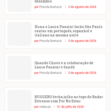
dezembro
por
Priscila Bertozzi
3 de agosto de 2026
Xuxa e Laura Pausini farão São Paulo
cantar em português, espanhol e
italiano na mesma noite
por
Priscila Bertozzi
3 de agosto de 2026
Quando Chove é a colaboração de
Laura Pausini e Sandy
por
Priscila Bertozzi
3 de agosto de 2026
RUGGERO fecha julho no topo do Radar
Estrenos com Por No Estar
por
redacao
31 de julho de 2026