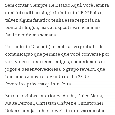
Sem contar Siempre He Estado Aquí, você lembra
qual foi o último single inédito do RBD? Pois é,
talvez algum fanático tenha essa resposta na
ponta da língua, mas a resposta vai ficar mais
fácil na próxima semana.
Por meio do Discord (um aplicativo gratuito de
comunicação que permite que você converse por
voz, vídeo e texto com amigos, comunidades de
jogos e desenvolvedores), o grupo revelou que
tem música nova chegando no dia 23 de
fevereiro, próxima quinta-feira.
Em entrevistas anteriores, Anahi, Dulce María,
Maite Perroni, Christian Chávez e Christopher
Uckermann já tinham revelado que vão apostar