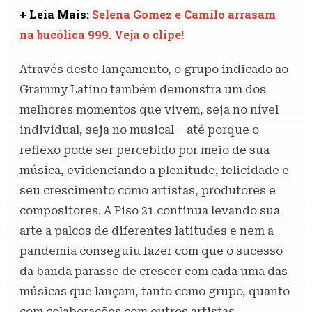
+ Leia Mais:
Selena Gomez e Camilo arrasam
na bucólica 999. Veja o clipe!
Através deste lançamento, o grupo indicado ao
Grammy Latino também demonstra um dos
melhores momentos que vivem, seja no nível
individual, seja no musical – até porque o
reflexo pode ser percebido por meio de sua
música, evidenciando a plenitude, felicidade e
seu crescimento como artistas, produtores e
compositores. A Piso 21 continua levando sua
arte a palcos de diferentes latitudes e nem a
pandemia conseguiu fazer com que o sucesso
da banda parasse de crescer com cada uma das
músicas que lançam, tanto como grupo, quanto
com colaborações com outros artistas.