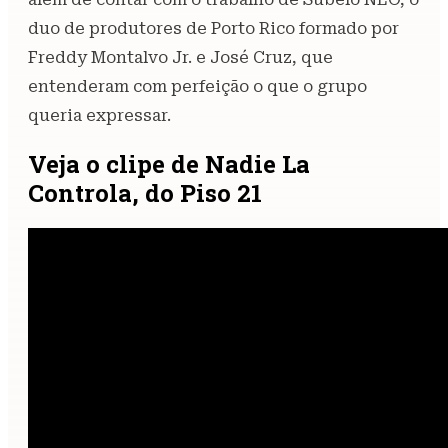
duo de produtores de Porto Rico formado por
Freddy Montalvo Jr. e José Cruz, que
entenderam com perfeição o que o grupo
queria expressar.
Veja o clipe de Nadie La
Controla, do Piso 21