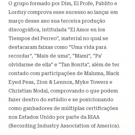
O grupo formado por Dim, El Profe, Pablito e
Lorduy comprova esse sucesso ao lançar em
março desse ano sua terceira produção
discográfica, intitulada “El Amor en los
Tiempos del Perreo”, material no qual se
destacaram faixas como “Uma vida para
recordar”, “Mais de uma”, “Mami”, “Pa’
olvidarme de ella” e “Tan Bonita”, além de ter
contado com participações de Maluma, Black
Eyed Peas, Zion & Lennox, Myke Towers e
Christian Nodal, comprovando o que podem
fazer dentro do estúdio e se posicionando
como ganhadores de múltiplas certificações
nos Estados Unido por parte da RIAA
(Recording Industry Association of America).