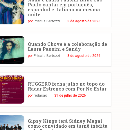
Paulo cantar em português,
espanhol e italiano na mesma
noite
por
Priscila Bertozzi
3 de agosto de 2026
Quando Chove é a colaboração de
Laura Pausini e Sandy
por
Priscila Bertozzi
3 de agosto de 2026
RUGGERO fecha julho no topo do
Radar Estrenos com Por No Estar
por
redacao
31 de julho de 2026
Gipsy Kings terá Sidney Magal
como convidado em turnê inédita