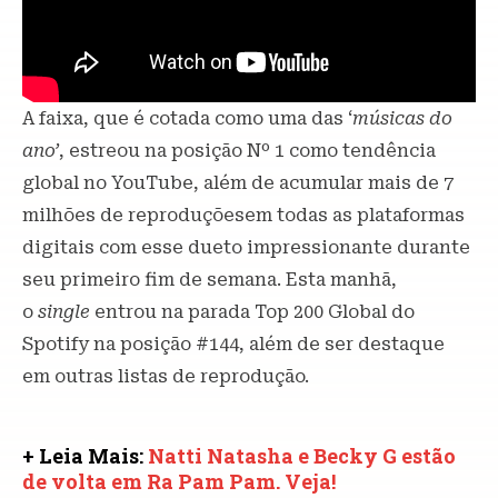
A faixa, que é cotada como uma das ‘
músicas do
ano’
, estreou na posição Nº 1 como tendência
global no YouTube, além de acumular mais de 7
milhões de reproduçõesem todas as plataformas
digitais com esse dueto impressionante durante
seu primeiro fim de semana. Esta manhã,
o
single
entrou na parada Top 200 Global do
Spotify na posição #144, além de ser destaque
em outras listas de reprodução.
+ Leia Mais:
Natti Natasha e Becky G estão
de volta em Ra Pam Pam. Veja!