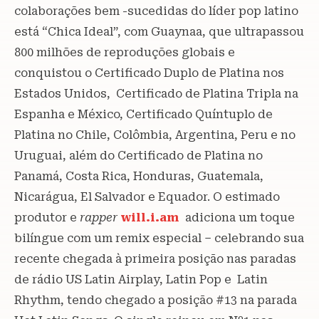
colaborações bem -sucedidas do líder pop latino
está “Chica Ideal”, com Guaynaa, que ultrapassou
800 milhões de reproduções globais e
conquistou o Certificado Duplo de Platina nos
Estados Unidos, Certificado de Platina Tripla na
Espanha e México, Certificado Quíntuplo de
Platina no Chile, Colômbia, Argentina, Peru e no
Uruguai, além do Certificado de Platina no
Panamá, Costa Rica, Honduras, Guatemala,
Nicarágua, El Salvador e Equador. O estimado
produtor e
rapper
will.i.am
adiciona um toque
bilíngue com um remix especial – celebrando sua
recente chegada à primeira posição nas paradas
de rádio US Latin Airplay, Latin Pop e Latin
Rhythm, tendo chegado a posição #13 na parada