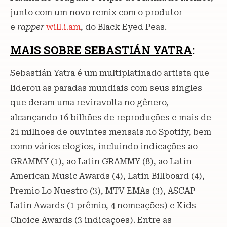
junto com um novo remix com o produtor
e
rapper
will.i.am
, do Black Eyed Peas.
MAIS SOBRE SEBASTIÁN YATRA
:
Sebastián Yatra é um multiplatinado artista que
liderou as paradas mundiais com seus singles
que deram uma reviravolta no gênero,
alcançando 16 bilhões de reproduções e mais de
21 milhões de ouvintes mensais no Spotify, bem
como vários elogios, incluindo indicações ao
GRAMMY (1), ao Latin GRAMMY (8), ao Latin
American Music Awards (4), Latin Billboard (4),
Premio Lo Nuestro (3), MTV EMAs (3), ASCAP
Latin Awards (1 prêmio, 4 nomeações) e Kids
Choice Awards (3 indicações). Entre as