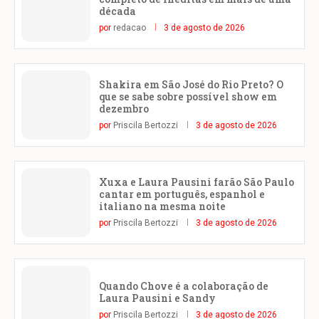
década
por
redacao
3 de agosto de 2026
Shakira em São José do Rio Preto? O
que se sabe sobre possível show em
dezembro
por
Priscila Bertozzi
3 de agosto de 2026
Xuxa e Laura Pausini farão São Paulo
cantar em português, espanhol e
italiano na mesma noite
por
Priscila Bertozzi
3 de agosto de 2026
Quando Chove é a colaboração de
Laura Pausini e Sandy
por
Priscila Bertozzi
3 de agosto de 2026