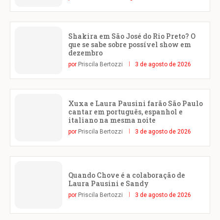
Shakira em São José do Rio Preto? O
que se sabe sobre possível show em
dezembro
por
Priscila Bertozzi
3 de agosto de 2026
Xuxa e Laura Pausini farão São Paulo
cantar em português, espanhol e
italiano na mesma noite
por
Priscila Bertozzi
3 de agosto de 2026
Quando Chove é a colaboração de
Laura Pausini e Sandy
por
Priscila Bertozzi
3 de agosto de 2026