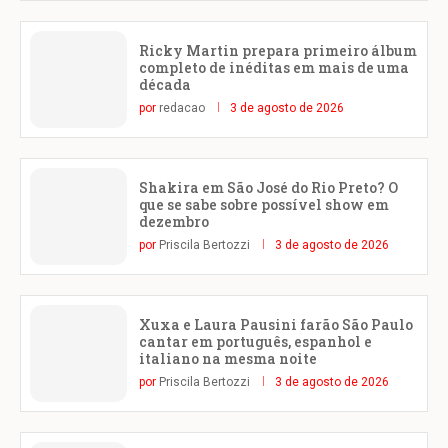
Ricky Martin prepara primeiro álbum
completo de inéditas em mais de uma
década
por
redacao
3 de agosto de 2026
Shakira em São José do Rio Preto? O
que se sabe sobre possível show em
dezembro
por
Priscila Bertozzi
3 de agosto de 2026
Xuxa e Laura Pausini farão São Paulo
cantar em português, espanhol e
italiano na mesma noite
por
Priscila Bertozzi
3 de agosto de 2026