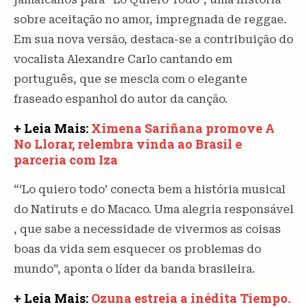
sobre aceitação no amor, impregnada de reggae.
Em sua nova versão, destaca-se a contribuição do
vocalista Alexandre Carlo cantando em
português, que se mescla com o elegante
fraseado espanhol do autor da canção.
+ Leia Mais:
Ximena Sariñana promove A
No Llorar, relembra vinda ao Brasil e
parceria com Iza
“‘Lo quiero todo’ conecta bem a história musical
do Natiruts e do Macaco. Uma alegria responsável
, que sabe a necessidade de vivermos as coisas
boas da vida sem esquecer os problemas do
mundo”, aponta o líder da banda brasileira.
+ Leia Mais:
Ozuna estreia a inédita Tiempo.