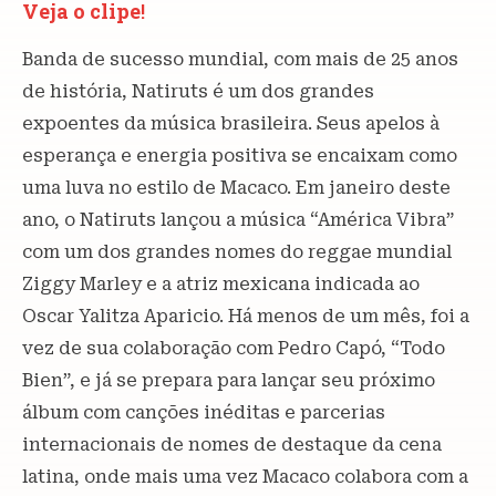
Veja o clipe
!
Banda de sucesso mundial, com mais de 25 anos
de história, Natiruts é um dos grandes
expoentes da música brasileira. Seus apelos à
esperança e energia positiva se encaixam como
uma luva no estilo de Macaco. Em janeiro deste
ano, o Natiruts lançou a música “América Vibra”
com um dos grandes nomes do reggae mundial
Ziggy Marley e a atriz mexicana indicada ao
Oscar Yalitza Aparicio. Há menos de um mês, foi a
vez de sua colaboração com Pedro Capó, “Todo
Bien”, e já se prepara para lançar seu próximo
álbum com canções inéditas e parcerias
internacionais de nomes de destaque da cena
latina, onde mais uma vez Macaco colabora com a