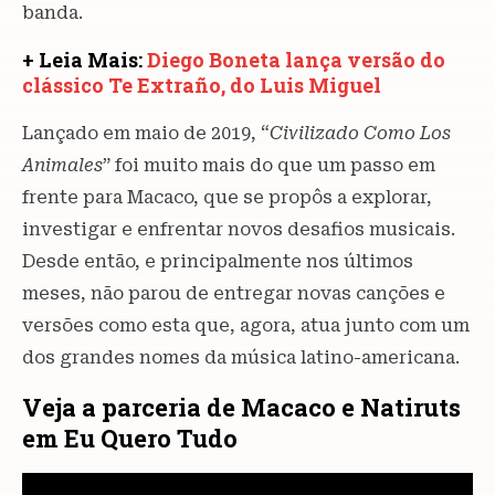
banda.
+ Leia Mais:
Diego Boneta lança versão do
clássico Te Extraño, do Luis Miguel
Lançado em maio de 2019, “
Civilizado Como Los
Animales
” foi muito mais do que um passo em
frente para Macaco, que se propôs a explorar,
investigar e enfrentar novos desafios musicais.
Desde então, e principalmente nos últimos
meses, não parou de entregar novas canções e
versões como esta que, agora, atua junto com um
dos grandes nomes da música latino-americana.
Veja a parceria de Macaco e Natiruts
em Eu Quero Tudo