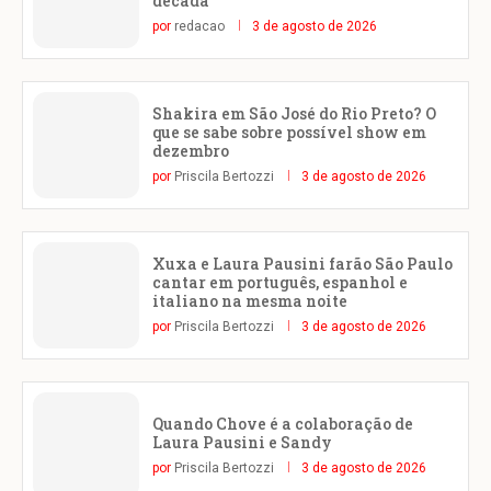
década
por
redacao
3 de agosto de 2026
Shakira em São José do Rio Preto? O
que se sabe sobre possível show em
dezembro
por
Priscila Bertozzi
3 de agosto de 2026
Xuxa e Laura Pausini farão São Paulo
cantar em português, espanhol e
italiano na mesma noite
por
Priscila Bertozzi
3 de agosto de 2026
Quando Chove é a colaboração de
Laura Pausini e Sandy
por
Priscila Bertozzi
3 de agosto de 2026