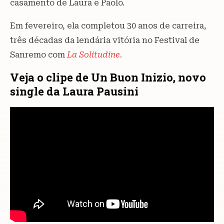
casamento de Laura e Paolo.
Em fevereiro, ela completou 30 anos de carreira,
três décadas da lendária vitória no Festival de
Sanremo com
La Solitudine.
Veja o clipe de Un Buon Inizio, novo
single da Laura Pausini