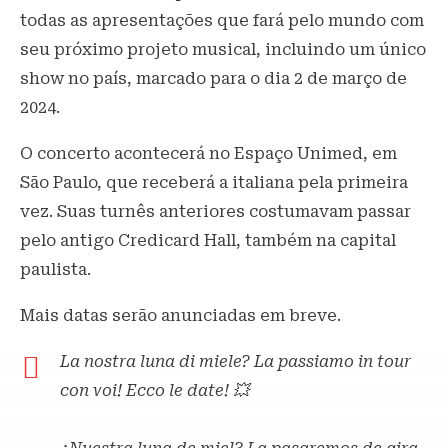
todas as apresentações que fará pelo mundo com
seu próximo projeto musical, incluindo um único
show no país, marcado para o dia 2 de março de
2024.
O concerto acontecerá no Espaço Unimed, em
São Paulo, que receberá a italiana pela primeira
vez. Suas turnês anteriores costumavam passar
pelo antigo Credicard Hall, também na capital
paulista.
Mais datas serão anunciadas em breve.
La nostra luna di miele? La passiamo in tour
con voi! Ecco le date! 💥