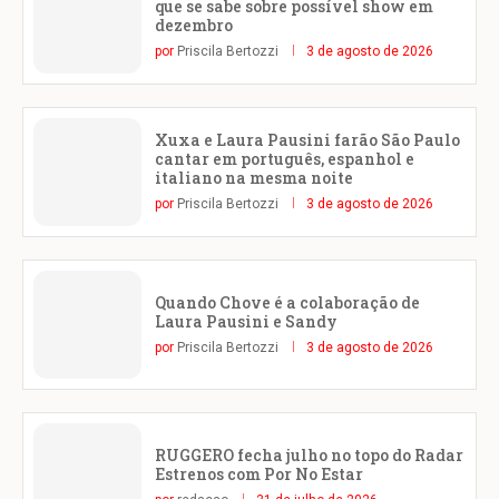
que se sabe sobre possível show em
dezembro
por
Priscila Bertozzi
3 de agosto de 2026
Xuxa e Laura Pausini farão São Paulo
cantar em português, espanhol e
italiano na mesma noite
por
Priscila Bertozzi
3 de agosto de 2026
Quando Chove é a colaboração de
Laura Pausini e Sandy
por
Priscila Bertozzi
3 de agosto de 2026
RUGGERO fecha julho no topo do Radar
Estrenos com Por No Estar