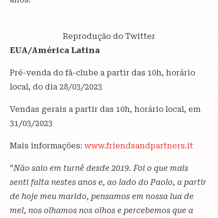
Reprodução do Twitter
EUA/América Latina
Pré-venda do fã-clube a partir das 10h, horário
local, do dia 28/03/2023
Vendas gerais a partir das 10h, horário local, em
31/03/2023
Mais informações:
www.friendsandpartners.it
“
Não saio em turnê desde 2019. Foi o que mais
senti falta nestes anos e, ao lado do Paolo, a partir
de hoje meu marido, pensamos em nossa lua de
mel, nos olhamos nos olhos e percebemos que a