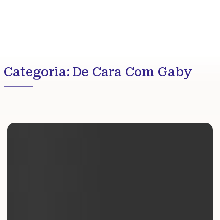
Categoria:
De Cara Com Gaby