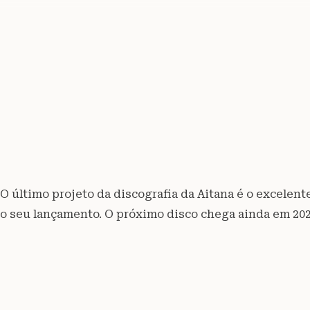
O último projeto da discografia da Aitana é o excelent
o seu lançamento. O próximo disco chega ainda em 202