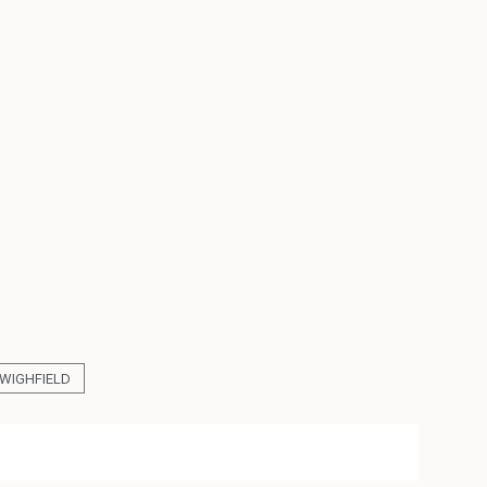
WIGHFIELD