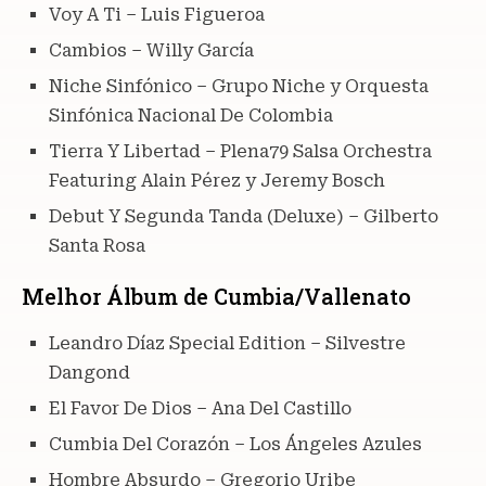
Voy A Ti – Luis Figueroa
Cambios – Willy García
Niche Sinfónico – Grupo Niche y Orquesta
Sinfónica Nacional De Colombia
Tierra Y Libertad – Plena79 Salsa Orchestra
Featuring Alain Pérez y Jeremy Bosch
Debut Y Segunda Tanda (Deluxe) – Gilberto
Santa Rosa
Melhor Álbum de Cumbia/Vallenato
Leandro Díaz Special Edition – Silvestre
Dangond
El Favor De Dios – Ana Del Castillo
Cumbia Del Corazón – Los Ángeles Azules
Hombre Absurdo – Gregorio Uribe