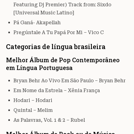
Featuring Dj Premier) Track from: Sixdo
[Universal Music Latino]
Pá Ganá- Akapellah
Pregúntale A Tu Papá Por Mi – Vico C
Categorias de língua brasileira
Melhor Álbum de Pop Contemporâneo
em Língua Portuguesa
Bryan Behr Ao Vivo Em São Paulo – Bryan Behr
Em Nome da Estrela – Xênia França
Hodari – Hodari
Quintal – Melim
As Palavras, Vol. 1 & 2 – Rubel