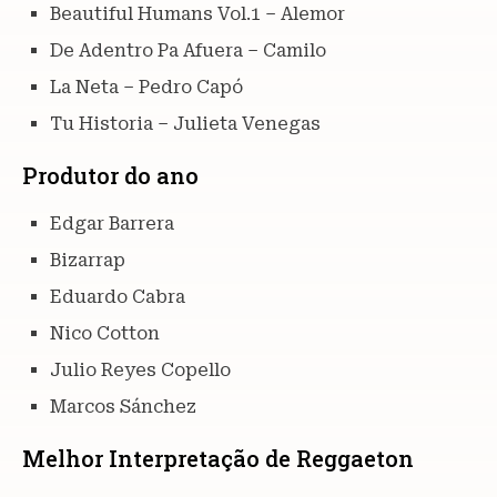
Beautiful Humans Vol.1 – Alemor
De Adentro Pa Afuera – Camilo
La Neta – Pedro Capó
Tu Historia – Julieta Venegas
Produtor do ano
Edgar Barrera
Bizarrap
Eduardo Cabra
Nico Cotton
Julio Reyes Copello
Marcos Sánchez
Melhor Interpretação de Reggaeton