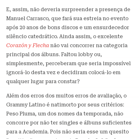
E, assim, não deveria surpreender a presença de
Manuel Carrasco, que fará sua estreia no evento
após 20 anos de bons discos e um ensurdecedor
silêncio catedrático. Ainda assim, o excelente
Corazón y Flecha
não vai concorrer na categoria
principal dos álbuns. Faltou lobby ou,
simplesmente, perceberam que seria impossível
ignorá-lo desta vez e decidiram colocá-lo em
qualquer lugar para constar?
Além dos erros dos muitos erros de avaliação, o
Grammy Latino é natimorto por seus critérios:
Peso Pluma, um dos nomes da temporada, não
concorre por não ter singles e álbuns suficientes
para a Academia. Pois não seria esse um quesito