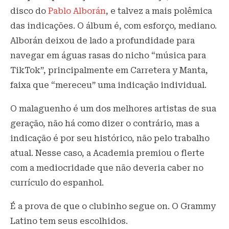
disco do
Pablo Alborán
, e talvez a mais polêmica
das indicações. O álbum é, com esforço, mediano.
Alborán deixou de lado a profundidade para
navegar em águas rasas do nicho “música para
TikTok”, principalmente em Carretera y Manta,
faixa que “mereceu” uma indicação individual.
O malaguenho é um dos melhores artistas de sua
geração, não há como dizer o contrário, mas a
indicação é por seu histórico, não pelo trabalho
atual. Nesse caso, a Academia premiou o flerte
com a mediocridade que não deveria caber no
currículo do espanhol.
É a prova de que o clubinho segue on. O Grammy
Latino tem seus escolhidos.