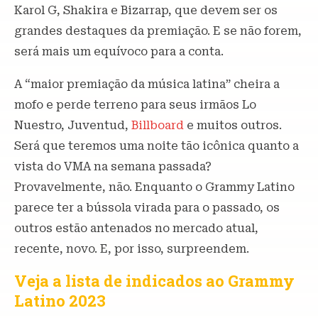
Karol G, Shakira e Bizarrap, que devem ser os
grandes destaques da premiação. E se não forem,
será mais um equívoco para a conta.
A “maior premiação da música latina” cheira a
mofo e perde terreno para seus irmãos Lo
Nuestro, Juventud,
Billboard
e muitos outros.
Será que teremos uma noite tão icônica quanto a
vista do VMA na semana passada?
Provavelmente, não. Enquanto o Grammy Latino
parece ter a bússola virada para o passado, os
outros estão antenados no mercado atual,
recente, novo. E, por isso, surpreendem.
Veja a lista de indicados ao Grammy
Latino 2023