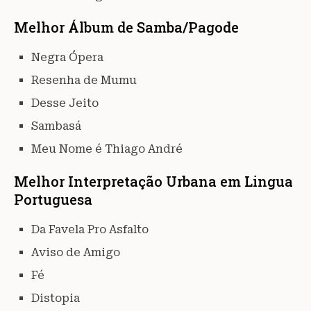
Melhor Álbum de Samba/Pagode
Negra Ópera
Resenha de Mumu
Desse Jeito
Sambasá
Meu Nome é Thiago André
Melhor Interpretação Urbana em Lingua
Portuguesa
Da Favela Pro Asfalto
Aviso de Amigo
Fé
Distopia