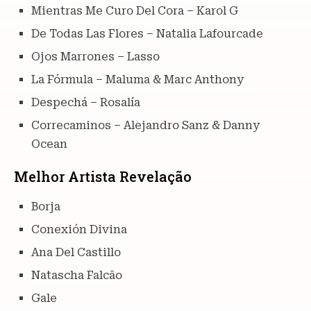
Mientras Me Curo Del Cora – Karol G
De Todas Las Flores – Natalia Lafourcade
Ojos Marrones – Lasso
La Fórmula – Maluma & Marc Anthony
Despechá – Rosalía
Correcaminos – Alejandro Sanz & Danny
Ocean
Melhor Artista Revelação
Borja
Conexión Divina
Ana Del Castillo
Natascha Falcão
Gale