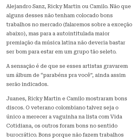
Alejandro Sanz, Ricky Martin ou Camilo. Não que
alguns desses não tenham colocado bons
trabalhos no mercado (falaremos sobre a exceção
abaixo), mas para a autointitulada maior
premiação da música latina não deveria bastar
ser bom para estar em um grupo tão seleto.
A sensação é de que se esses artistas gravarem
um álbum de “parabéns pra você”, ainda assim
serão indicados.
Juanes, Ricky Martin e Camilo mostraram bons
discos. O veterano colombiano talvez seja o
único a merecer a vaguinha na lista com Vida
Cotidiana, os outros foram bons no sentido
burocrático. Bons porque não fazem trabalhos