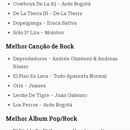
Cowboys De La A3 – Arde Bogotá
De La Tierra III – De La Tierra
Dopelganga – Eruca Sativa
Sólo D’ Lira – Molotov
Melhor Canção de Rock
Depredadores – Andrés Giménez & Andreas
Kisser
El Piso Es Lava – Todo Aparenta Normal
Gris – Juanes
Leche De Tigre – Juan Galeano
Los Perros – Arde Bogotá
Melhor Álbum Pop/Rock