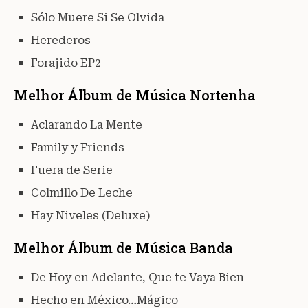
Sólo Muere Si Se Olvida
Herederos
Forajido EP2
Melhor Álbum de Música Nortenha
Aclarando La Mente
Family y Friends
Fuera de Serie
Colmillo De Leche
Hay Niveles (Deluxe)
Melhor Álbum de Música Banda
De Hoy en Adelante, Que te Vaya Bien
Hecho en México…Mágico