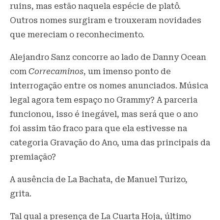
ruins, mas estão naquela espécie de platô.
Outros nomes surgiram e trouxeram novidades
que mereciam o reconhecimento.
Alejandro Sanz concorre ao lado de Danny Ocean
com
Correcaminos
, um imenso ponto de
interrogação entre os nomes anunciados. Música
legal agora tem espaço no Grammy? A parceria
funcionou, isso é inegável, mas será que o ano
foi assim tão fraco para que ela estivesse na
categoria Gravação do Ano, uma das principais da
premiação?
A ausência de La Bachata, de Manuel Turizo,
grita.
Tal qual a presença de La Cuarta Hoja, último