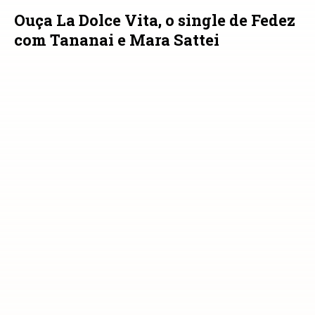
Ouça La Dolce Vita, o single de Fedez
com Tananai e Mara Sattei