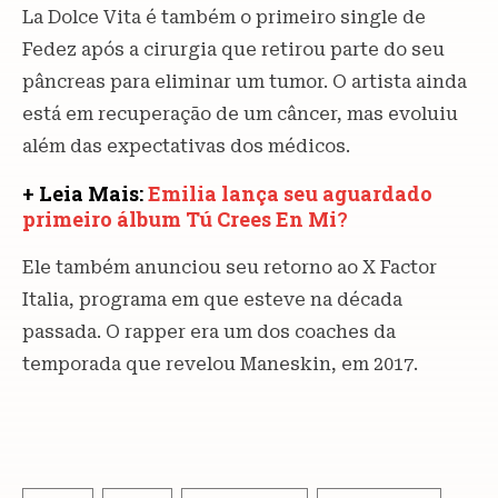
La Dolce Vita é também o primeiro single de
Fedez após a cirurgia que retirou parte do seu
pâncreas para eliminar um tumor. O artista ainda
está em recuperação de um câncer, mas evoluiu
além das expectativas dos médicos.
+ Leia Mais:
Emilia lança seu aguardado
primeiro álbum Tú Crees En Mi
?
Ele também anunciou seu retorno ao X Factor
Italia, programa em que esteve na década
passada. O rapper era um dos coaches da
temporada que revelou Maneskin, em 2017.