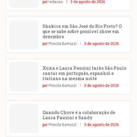
por
redacao
3 de agosto de 2026
Shakira em São José do Rio Preto? O
que se sabe sobre possível show em
dezembro
por
Priscila Bertozzi
3 de agosto de 2026
Xuxa e Laura Pausini farão São Paulo
cantar em português, espanhol e
italiano na mesma noite
por
Priscila Bertozzi
3 de agosto de 2026
Quando Chove é a colaboração de
Laura Pausini e Sandy
por
Priscila Bertozzi
3 de agosto de 2026