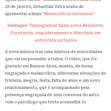
28 de janeiro, Sebastián Yatra acaba de
apresentar a faixa
“Melancólicos Anónimos”
.
Destaque:
Tanxugueiras falam sobre Benidorm,
Eurovision, empoderamento e liberdade em
entrevista exclusiva
A nova música traz uma mistura de sonoridades
que vai surpreender a todos. O vídeo, que foi
gravado em Buenos Aires, mostra, de forma
engraçada e melancólica, diferentes situações de
tristeza, alegria, festa, falta de amor e um novo
relacionamento, que é acompanhado pela
presença engraçada de uma conversa do astro
com o psicólogo que tenta aconselhá-lo.