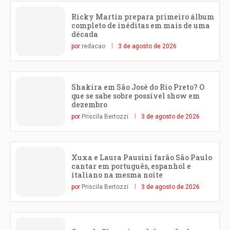
Ricky Martin prepara primeiro álbum
completo de inéditas em mais de uma
década
por
redacao
3 de agosto de 2026
Shakira em São José do Rio Preto? O
que se sabe sobre possível show em
dezembro
por
Priscila Bertozzi
3 de agosto de 2026
Xuxa e Laura Pausini farão São Paulo
cantar em português, espanhol e
italiano na mesma noite
por
Priscila Bertozzi
3 de agosto de 2026