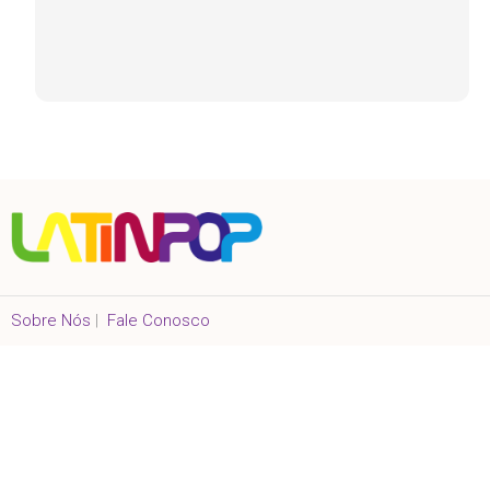
Sobre Nós
|
Fale Conosco