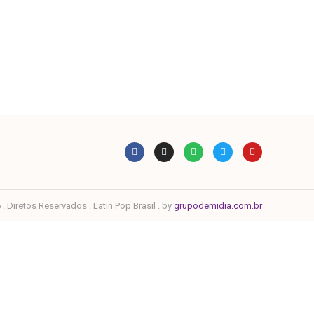
. Diretos Reservados . Latin Pop Brasil . by
grupodemidia.com.br