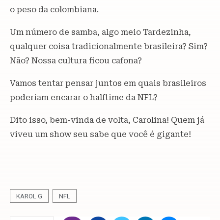
o peso da colombiana.
Um número de samba, algo meio Tardezinha,
qualquer coisa tradicionalmente brasileira? Sim?
Não? Nossa cultura ficou cafona?
Vamos tentar pensar juntos em quais brasileiros
poderiam encarar o halftime da NFL?
Dito isso, bem-vinda de volta, Carolina! Quem já
viveu um show seu sabe que você é gigante!
KAROL G
NFL