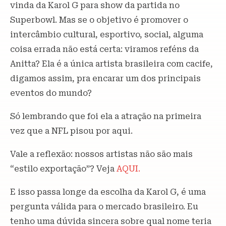
vinda da Karol G para show da partida no
Superbowl. Mas se o objetivo é promover o
intercâmbio cultural, esportivo, social, alguma
coisa errada não está certa: viramos reféns da
Anitta? Ela é a única artista brasileira com cacife,
digamos assim, pra encarar um dos principais
eventos do mundo?
Só lembrando que foi ela a atração na primeira
vez que a NFL pisou por aqui.
Vale a reflexão: nossos artistas não são mais
“estilo exportação”? Veja
AQUI.
E isso passa longe da escolha da Karol G, é uma
pergunta válida para o mercado brasileiro. Eu
tenho uma dúvida sincera sobre qual nome teria