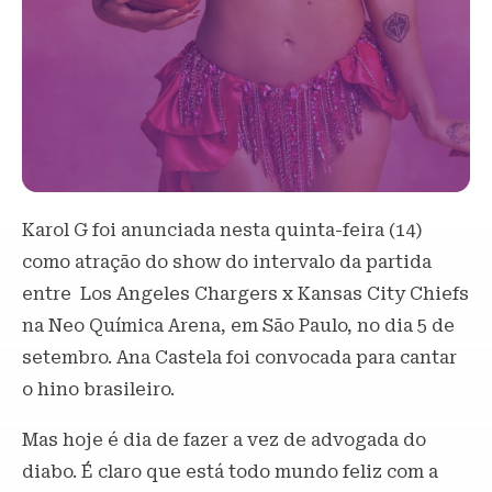
Karol G foi anunciada nesta quinta-feira (14)
como atração do show do intervalo da partida
entre Los Angeles Chargers x Kansas City Chiefs
na Neo Química Arena, em São Paulo, no dia 5 de
setembro. Ana Castela foi convocada para cantar
o hino brasileiro.
Mas hoje é dia de fazer a vez de advogada do
diabo. É claro que está todo mundo feliz com a