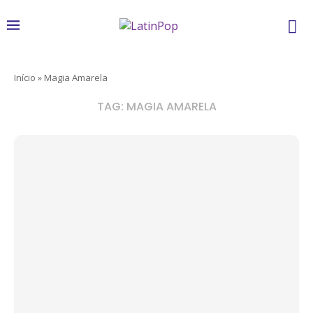
Início
»
Magia Amarela
TAG:
MAGIA AMARELA