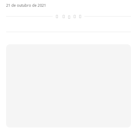
21 de outubro de 2021