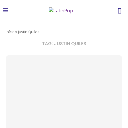
Início
»
Justin Quiles
TAG:
JUSTIN QUILES