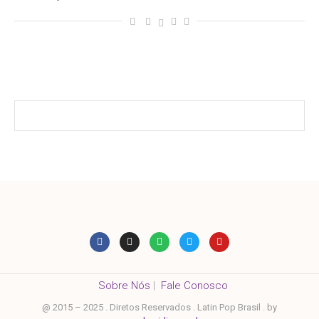
Sobre Nós
|
Fale Conosco
@ 2015 – 2025 . Diretos Reservados . Latin Pop Brasil . by