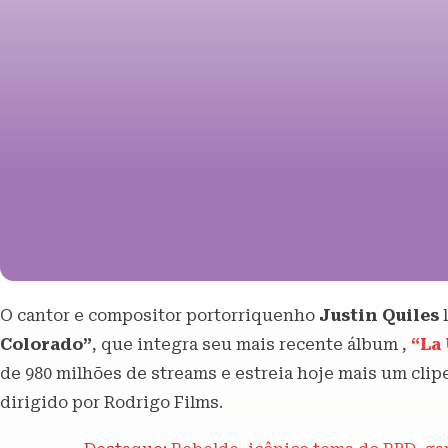
O cantor e compositor portorriquenho
Justin Quiles
Colorado”
, que integra seu mais recente álbum ,
“La
de 980 milhões de streams e estreia hoje mais um clip
dirigido por Rodrigo Films.