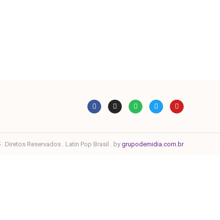
. Diretos Reservados . Latin Pop Brasil . by
grupodemidia.com.br