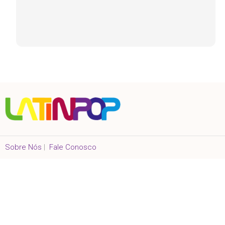
Sobre Nós
|
Fale Conosco