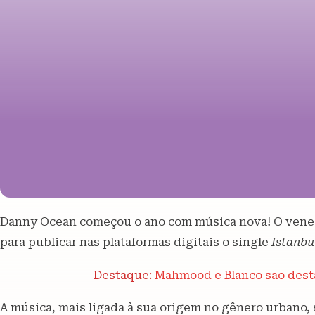
Danny Ocean começou o ano com música nova! O venez
para publicar nas plataformas digitais o single
Istanbu
Destaque:
Mahmood e Blanco são desta
A música, mais ligada à sua origem no gênero urbano,