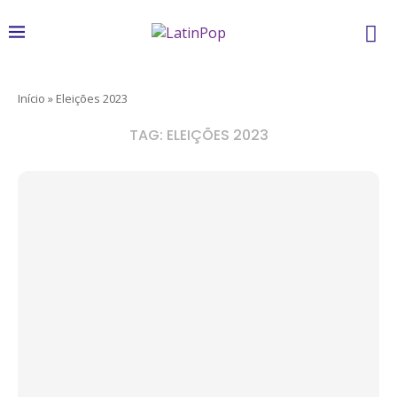
Início
»
Eleições 2023
TAG:
ELEIÇÕES 2023